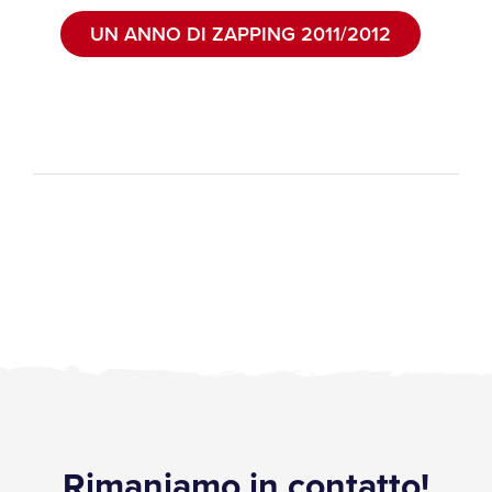
UN ANNO DI ZAPPING 2011/2012
Rimaniamo in contatto!