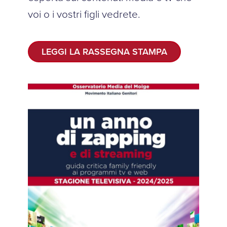
voi o i vostri figli vedrete.
LEGGI LA RASSEGNA STAMPA