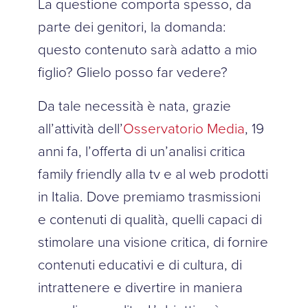
La questione comporta spesso, da
parte dei genitori, la domanda:
questo contenuto sarà adatto a mio
figlio? Glielo posso far vedere?
Da tale necessità è nata, grazie
all’attività dell’
Osservatorio Media
, 19
anni fa, l’offerta di un’analisi critica
family friendly alla tv e al web prodotti
in Italia. Dove premiamo trasmissioni
e contenuti di qualità, quelli capaci di
stimolare una visione critica, di fornire
contenuti educativi e di cultura, di
intrattenere e divertire in maniera