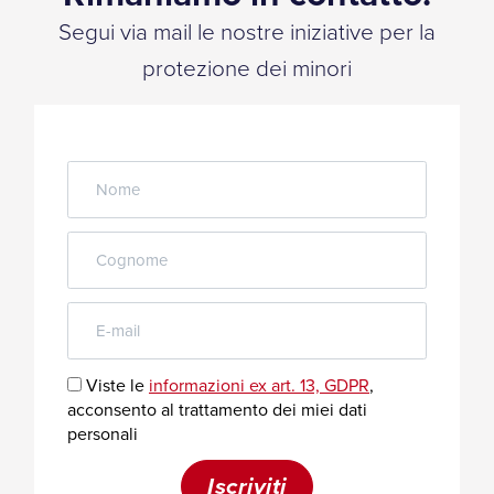
Segui via mail le nostre iniziative per la
protezione dei minori