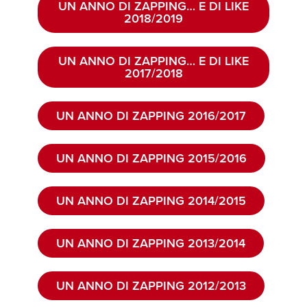
UN ANNO DI ZAPPING… E DI LIKE
2018/2019
UN ANNO DI ZAPPING… E DI LIKE
2017/2018
UN ANNO DI ZAPPING 2016/2017
UN ANNO DI ZAPPING 2015/2016
UN ANNO DI ZAPPING 2014/2015
UN ANNO DI ZAPPING 2013/2014
UN ANNO DI ZAPPING 2012/2013