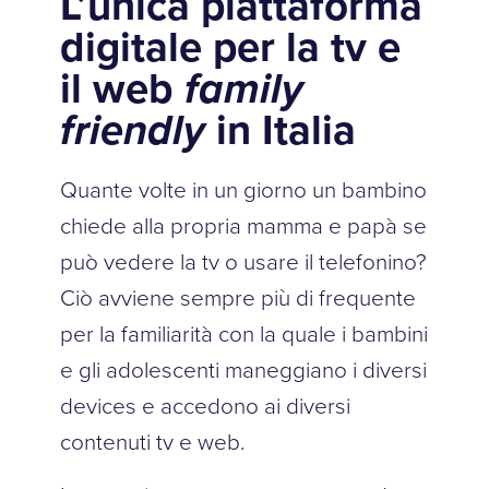
L’unica piattaforma
digitale per la tv e
il web
family
friendly
in Italia
Quante volte in un giorno un bambino
chiede alla propria mamma e papà se
può vedere la tv o usare il telefonino?
Ciò avviene sempre più di frequente
per la familiarità con la quale i bambini
e gli adolescenti maneggiano i diversi
devices e accedono ai diversi
contenuti tv e web.