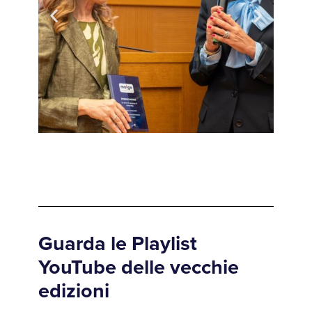
Guarda le Playlist
YouTube delle vecchie
edizioni