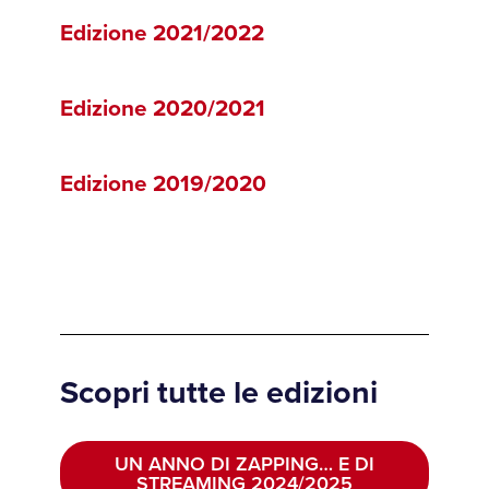
Edizione 2021/2022
Edizione 2020/2021
Edizione 2019/2020
Scopri tutte le edizioni
UN ANNO DI ZAPPING… E DI
STREAMING 2024/2025