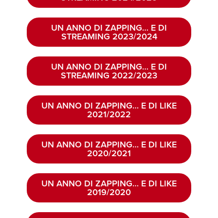
UN ANNO DI ZAPPING… E DI
STREAMING 2023/2024
UN ANNO DI ZAPPING… E DI
STREAMING 2022/2023
UN ANNO DI ZAPPING… E DI LIKE
2021/2022
UN ANNO DI ZAPPING… E DI LIKE
2020/2021
UN ANNO DI ZAPPING… E DI LIKE
2019/2020