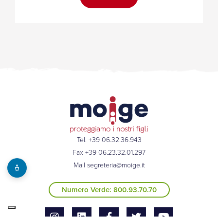
Tel. +39 06.32.36.943
Fax +39 06.23.32.01.297
Mail
segreteria@moige.it
Numero Verde: 800.93.70.70