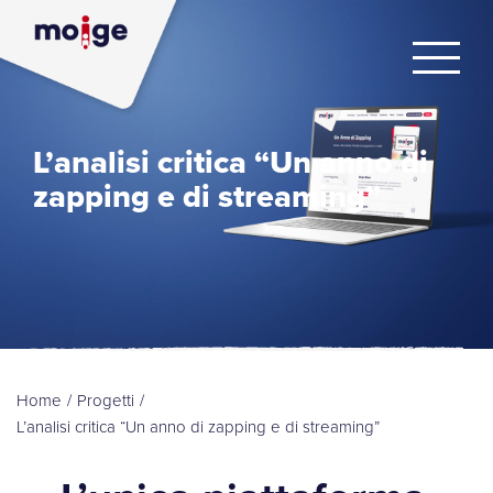
L’analisi critica “Un anno di
zapping e di streaming”
Home
/
Progetti
/
L’analisi critica “Un anno di zapping e di streaming”