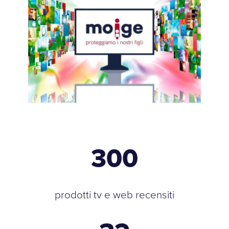
300
prodotti tv e web recensiti