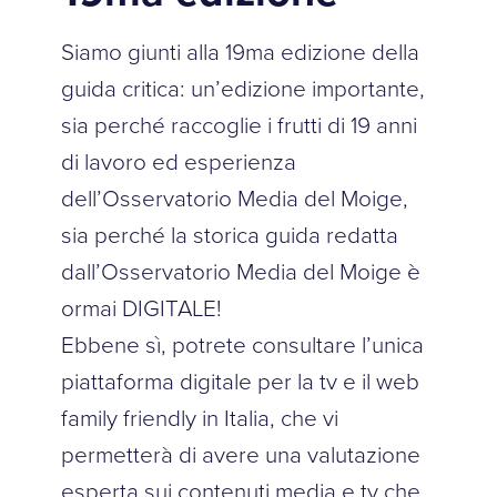
Siamo giunti alla 19ma edizione della
guida critica: un’edizione importante,
sia perché raccoglie i frutti di 19 anni
di lavoro ed esperienza
dell’Osservatorio Media del Moige,
sia perché la storica guida redatta
dall’Osservatorio Media del Moige è
ormai DIGITALE!
Ebbene sì, potrete consultare l’unica
piattaforma digitale per la tv e il web
family friendly in Italia, che vi
permetterà di avere una valutazione
esperta sui contenuti media e tv che