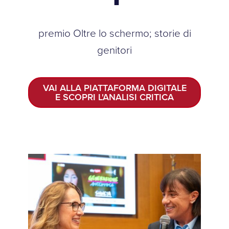
premio Oltre lo schermo; storie di
genitori
VAI ALLA PIATTAFORMA DIGITALE
E SCOPRI L'ANALISI CRITICA