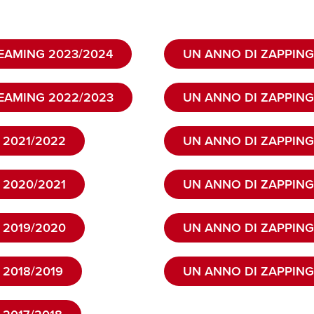
REAMING 2023/2024
UN ANNO DI ZAPPING
REAMING 2022/2023
UN ANNO DI ZAPPING
 2021/2022
UN ANNO DI ZAPPING
 2020/2021
UN ANNO DI ZAPPING
 2019/2020
UN ANNO DI ZAPPING
 2018/2019
UN ANNO DI ZAPPING 