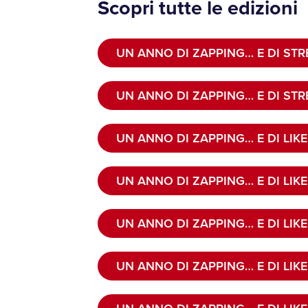
Scopri tutte le edizioni
UN ANNO DI ZAPPING… E DI ST
UN ANNO DI ZAPPING… E DI ST
UN ANNO DI ZAPPING… E DI LIKE
UN ANNO DI ZAPPING… E DI LIKE
UN ANNO DI ZAPPING… E DI LIKE
UN ANNO DI ZAPPING… E DI LIKE