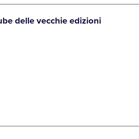
ube delle vecchie edizioni