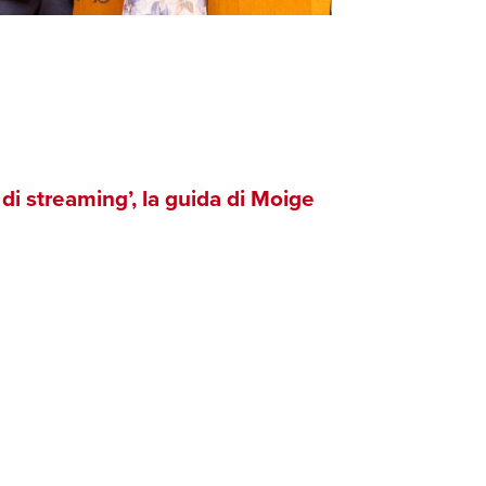
di streaming’, la guida di Moige