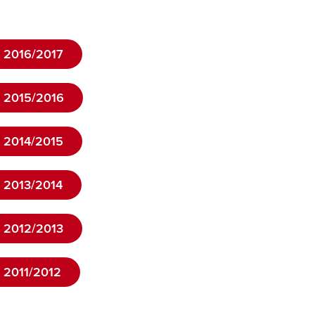
 2016/2017
 2015/2016
 2014/2015
 2013/2014
 2012/2013
2011/2012