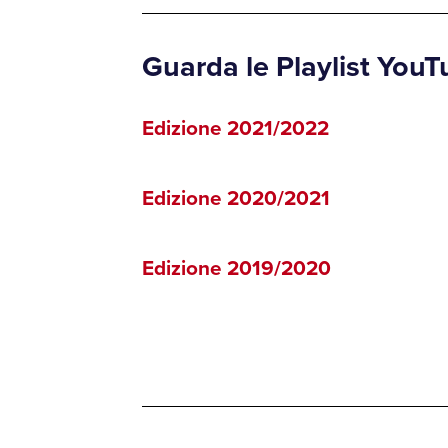
Guarda le Playlist YouT
Edizione 2021/2022
Edizione 2020/2021
Edizione 2019/2020