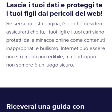
Lascia i tuoi dati e proteggi te
i tuoi figli dai pericoli del web!
Se sei su questa pagina, è perché desideri
assicurarti che tu, i tuoi figli e i tuoi cari siano
protetti dalle minacce online come contenuti
inappropriati e bullismo. Internet può essere
uno strumento incredibile, ma purtroppo
non sempre è un luogo sicuro.
Riceverai una guida con