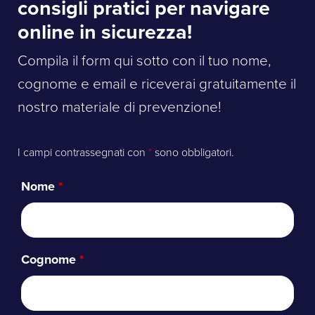
consigli pratici per navigare
online in sicurezza!
Compila il form qui sotto con il tuo nome,
cognome e email e riceverai gratuitamente il
nostro materiale di prevenzione!
I campi contrassegnati con
*
sono obbligatori.
Nome
*
Cognome
*