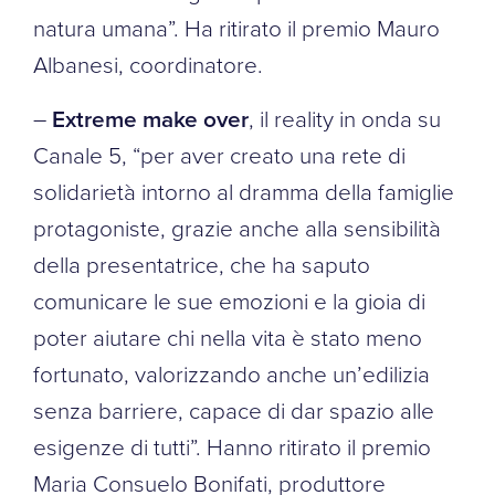
natura umana”. Ha ritirato il premio Mauro
Albanesi, coordinatore.
–
Extreme make over
, il reality in onda su
Canale 5, “per aver creato una rete di
solidarietà intorno al dramma della famiglie
protagoniste, grazie anche alla sensibilità
della presentatrice, che ha saputo
comunicare le sue emozioni e la gioia di
poter aiutare chi nella vita è stato meno
fortunato, valorizzando anche un’edilizia
senza barriere, capace di dar spazio alle
esigenze di tutti”. Hanno ritirato il premio
Maria Consuelo Bonifati, produttore