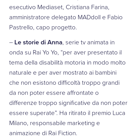
esecutivo Mediaset, Cristiana Farina,
amministratore delegato MADdoll e Fabio
Pastrello, capo progetto.
–
Le storie di Anna
, serie tv animata in
onda su Rai Yo Yo, “per aver presentato il
tema della disabilità motoria in modo molto
naturale e per aver mostrato ai bambini
che non esistono difficoltà troppo grandi
da non poter essere affrontate o
differenze troppo significative da non poter
essere superate”. Ha ritirato il premio Luca
Milano, responsabile marketing e
animazione di Rai Fiction.