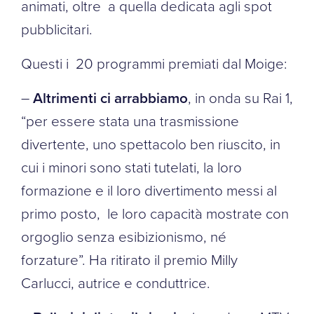
animati, oltre a quella dedicata agli spot
pubblicitari.
Questi i 20 programmi premiati dal Moige:
–
Altrimenti ci arrabbiamo
, in onda su Rai 1,
“per essere stata una trasmissione
divertente, uno spettacolo ben riuscito, in
cui i minori sono stati tutelati, la loro
formazione e il loro divertimento messi al
primo posto, le loro capacità mostrate con
orgoglio senza esibizionismo, né
forzature”. Ha ritirato il premio Milly
Carlucci, autrice e conduttrice.