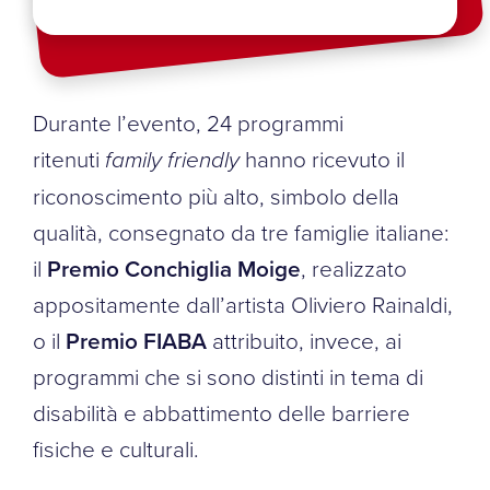
Durante l’evento, 24 programmi
ritenuti
family friendly
hanno ricevuto il
riconoscimento più alto, simbolo della
qualità, consegnato da tre famiglie italiane:
il
Premio Conchiglia Moige
, realizzato
appositamente dall’artista Oliviero Rainaldi,
o il
Premio FIABA
attribuito, invece, ai
programmi che si sono distinti in tema di
disabilità e abbattimento delle barriere
fisiche e culturali.