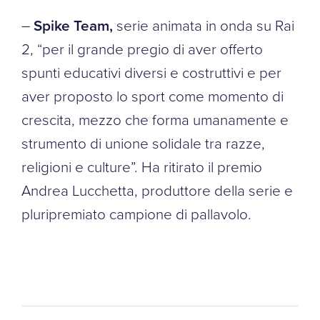
–
Spike Team,
serie animata in onda su Rai
2, “per il grande pregio di aver offerto
spunti educativi diversi e costruttivi e per
aver proposto lo sport come momento di
crescita, mezzo che forma umanamente e
strumento di unione solidale tra razze,
religioni e culture”. Ha ritirato il premio
Andrea Lucchetta, produttore della serie e
pluripremiato campione di pallavolo.