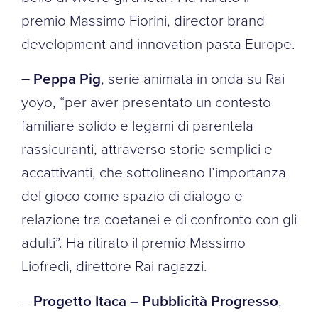
premio Massimo Fiorini, director brand
development and innovation pasta Europe.
–
Peppa Pig
, serie animata in onda su Rai
yoyo, “per aver presentato un contesto
familiare solido e legami di parentela
rassicuranti, attraverso storie semplici e
accattivanti, che sottolineano l’importanza
del gioco come spazio di dialogo e
relazione tra coetanei e di confronto con gli
adulti”. Ha ritirato il premio Massimo
Liofredi, direttore Rai ragazzi.
–
Progetto Itaca – Pubblicità Progresso
,