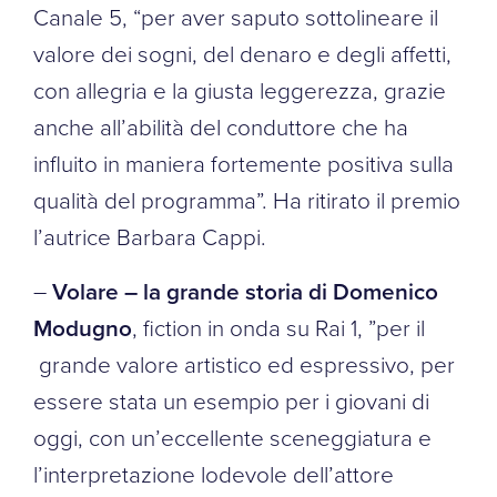
Canale 5, “per aver saputo sottolineare il
valore dei sogni, del denaro e degli affetti,
con allegria e la giusta leggerezza, grazie
anche all’abilità del conduttore che ha
influito in maniera fortemente positiva sulla
qualità del programma”. Ha ritirato il premio
l’autrice Barbara Cappi.
–
Volare – la grande storia di Domenico
Modugno
, fiction in onda su Rai 1, ”per il
grande valore artistico ed espressivo, per
essere stata un esempio per i giovani di
oggi, con un’eccellente sceneggiatura e
l’interpretazione lodevole dell’attore