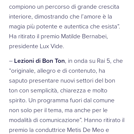
compiono un percorso di grande crescita
interiore, dimostrando che l’amore è la
magia più potente e autentica che esista”.
Ha ritirato il premio Matilde Bernabei,
presidente Lux Vide.
–
Lezioni di Bon Ton
, in onda su Rai 5, che
“originale, allegro e di contenuto, ha
saputo presentare nuovi settori del bon
ton con semplicità, chiarezza e molto
spirito. Un programma fuori dal comune
non solo per il tema, ma anche per le
modalità di comunicazione”. Hanno ritirato il
premio la conduttrice Metis De Meo e