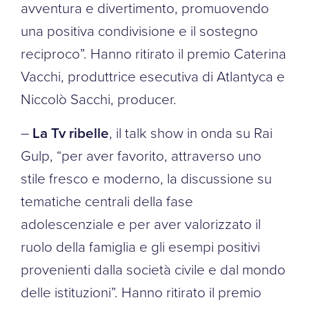
avventura e divertimento, promuovendo
una positiva condivisione e il sostegno
reciproco”. Hanno ritirato il premio Caterina
Vacchi, produttrice esecutiva di Atlantyca e
Niccolò Sacchi, producer.
–
La Tv ribelle
, il talk show in onda su Rai
Gulp, “per aver favorito, attraverso uno
stile fresco e moderno, la discussione su
tematiche centrali della fase
adolescenziale e per aver valorizzato il
ruolo della famiglia e gli esempi positivi
provenienti dalla società civile e dal mondo
delle istituzioni”. Hanno ritirato il premio