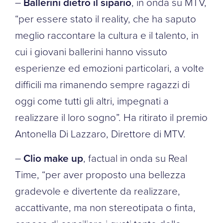
–
Ballerini dietro il sipario
, in onda su MTV,
“per essere stato il reality, che ha saputo
meglio raccontare la cultura e il talento, in
cui i giovani ballerini hanno vissuto
esperienze ed emozioni particolari, a volte
difficili ma rimanendo sempre ragazzi di
oggi come tutti gli altri, impegnati a
realizzare il loro sogno”. Ha ritirato il premio
Antonella Di Lazzaro, Direttore di MTV.
–
Clio make up
, factual in onda su Real
Time, “per aver proposto una bellezza
gradevole e divertente da realizzare,
accattivante, ma non stereotipata o finta,