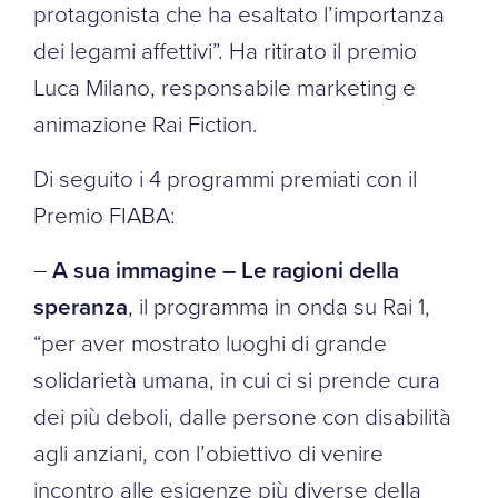
protagonista che ha esaltato l’importanza
dei legami affettivi”. Ha ritirato il premio
Luca Milano, responsabile marketing e
animazione Rai Fiction.
Di seguito i 4 programmi premiati con il
Premio FIABA:
–
A sua immagine – Le ragioni della
speranza
, il programma in onda su Rai 1,
“per aver mostrato luoghi di grande
solidarietà umana, in cui ci si prende cura
dei più deboli, dalle persone con disabilità
agli anziani, con l’obiettivo di venire
incontro alle esigenze più diverse della