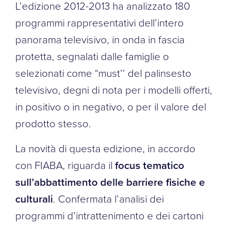
L’edizione 2012-2013 ha analizzato 180
programmi rappresentativi dell’intero
panorama televisivo, in onda in fascia
protetta, segnalati dalle famiglie o
selezionati come “must’’ del palinsesto
televisivo, degni di nota per i modelli offerti,
in positivo o in negativo, o per il valore del
prodotto stesso.
La novità di questa edizione, in accordo
con FIABA, riguarda il
focus tematico
sull’abbattimento delle barriere fisiche e
culturali
. Confermata l’analisi dei
programmi d’intrattenimento e dei cartoni