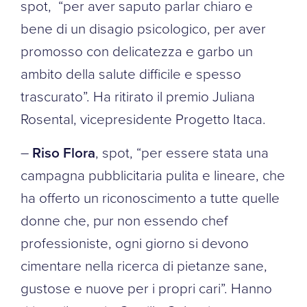
spot, “per aver saputo parlar chiaro e
bene di un disagio psicologico, per aver
promosso con delicatezza e garbo un
ambito della salute difficile e spesso
trascurato”. Ha ritirato il premio Juliana
Rosental, vicepresidente Progetto Itaca.
–
Riso Flora
, spot, “per essere stata una
campagna pubblicitaria pulita e lineare, che
ha offerto un riconoscimento a tutte quelle
donne che, pur non essendo chef
professioniste, ogni giorno si devono
cimentare nella ricerca di pietanze sane,
gustose e nuove per i propri cari”. Hanno