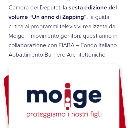
Camera dei Deputati la
sesta edizione del
volume “Un anno di Zapping”
, la guida
critica ai programmi televisivi realizzata dal
Moige – movimento genitori, quest’anno in
collaborazione con FIABA – Fondo Italiano
Abbattimento Barriere Architettoniche.