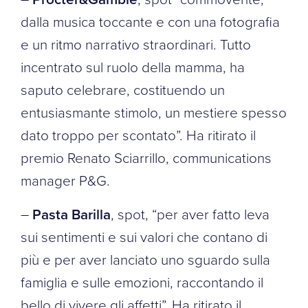
dalla musica toccante e con una fotografia
e un ritmo narrativo straordinari. Tutto
incentrato sul ruolo della mamma, ha
saputo celebrare, costituendo un
entusiasmante stimolo, un mestiere spesso
dato troppo per scontato”. Ha ritirato il
premio Renato Sciarrillo, communications
manager P&G.
–
Pasta Barilla
, spot, “per aver fatto leva
sui sentimenti e sui valori che contano di
più e per aver lanciato uno sguardo sulla
famiglia e sulle emozioni, raccontando il
bello di vivere gli affetti”. Ha ritirato il