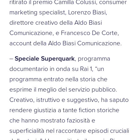
ritirato il premio Camilla Colussi, consumer
marketing specialist, Lorenzo Biasi,
direttore creativo della Aldo Biasi
Comunicazione, e Francesco De Corte,
account della Aldo Biasi Comunicazione.
–
Speciale Superquark
, programma
documentario in onda su Rai 1, “un
programma entrato nella storia che
esprime il meglio del servizio pubblico.
Creativo, istruttivo e suggestivo, ha saputo
rendere giustizia a tante fiction storiche
che hanno mostrato faziosità e
superficialità nel raccontare episodi cruciali