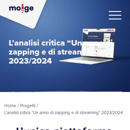
L’analisi critica “Un anno di
zapping e di streaming”
2023/2024
Home
/
Progetti
/
L’analisi critica “Un anno di zapping e di streaming” 2023/2024