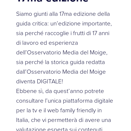
Siamo giunti alla 17ma edizione della
guida critica: un’edizione importante,
sia perché raccoglie i frutti di 17 anni
di lavoro ed esperienza
dell’Osservatorio Media del Moige,
sia perché la storica guida redatta
dall’Osservatorio Media del Moige
diventa DIGITALE!
Ebbene sì, da quest’anno potrete
consultare l’unica piattaforma digitale
per la tv e il web family friendly in
Italia, che vi permetterà di avere una
valutazione esperta sui contenuti