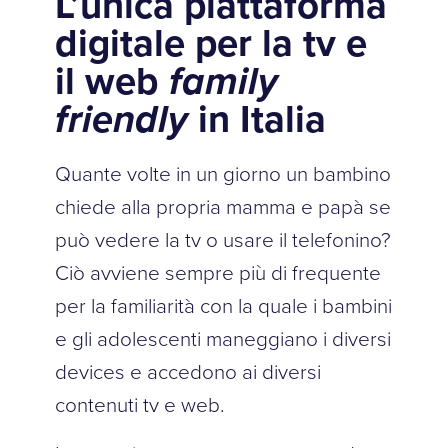
L’unica piattaforma
digitale per la tv e
il web
family
friendly
in Italia
Quante volte in un giorno un bambino
chiede alla propria mamma e papà se
può vedere la tv o usare il telefonino?
Ciò avviene sempre più di frequente
per la familiarità con la quale i bambini
e gli adolescenti maneggiano i diversi
devices e accedono ai diversi
contenuti tv e web.