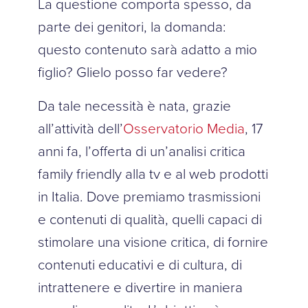
La questione comporta spesso, da
parte dei genitori, la domanda:
questo contenuto sarà adatto a mio
figlio? Glielo posso far vedere?
Da tale necessità è nata, grazie
all’attività dell’
Osservatorio Media
, 17
anni fa, l’offerta di un’analisi critica
family friendly alla tv e al web prodotti
in Italia. Dove premiamo trasmissioni
e contenuti di qualità, quelli capaci di
stimolare una visione critica, di fornire
contenuti educativi e di cultura, di
intrattenere e divertire in maniera