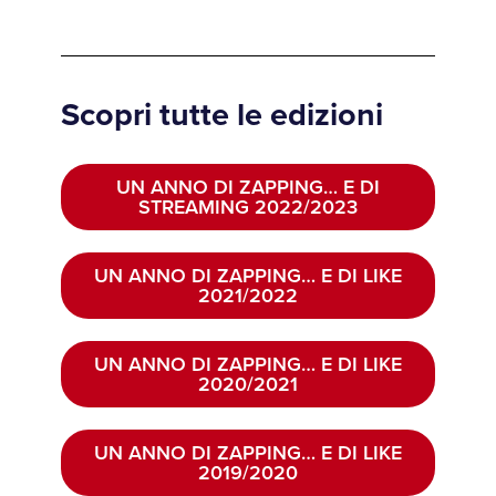
Scopri tutte le edizioni
UN ANNO DI ZAPPING… E DI
STREAMING 2022/2023
UN ANNO DI ZAPPING… E DI LIKE
2021/2022
UN ANNO DI ZAPPING… E DI LIKE
2020/2021
UN ANNO DI ZAPPING… E DI LIKE
2019/2020