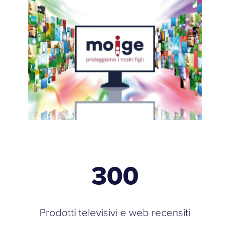
300
Prodotti televisivi e web recensiti