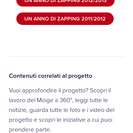
UN ANNO DI ZAPPING 2012/2013
UN ANNO DI ZAPPING 2011/2012
Contenuti correlati al progetto
Vuoi approfondire il progetto? Scopri il
lavoro del Moige a 360°, leggi tutte le
notizie, guarda tutte le foto e i video del
progetto e scopri le iniziative a cui puoi
prendere parte.