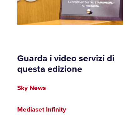
Guarda i video servizi di
questa edizione
Sky News
Mediaset Infinity