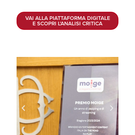
VAI ALLA PIATTAFORMA DIGITALE
E SCOPRI L'ANALISI CRITICA