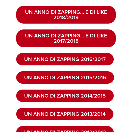
UN ANNO DI ZAPPING… E DI LIKE
2018/2019
UN ANNO DI ZAPPING… E DI LIKE
2017/2018
UN ANNO DI ZAPPING 2016/2017
UN ANNO DI ZAPPING 2015/2016
UN ANNO DI ZAPPING 2014/2015
UN ANNO DI ZAPPING 2013/2014