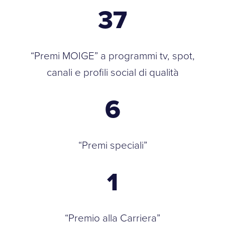
37
“Premi MOIGE” a programmi tv, spot,
canali e profili social di qualità
6
“Premi speciali”
1
“Premio alla Carriera”