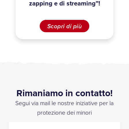
zapping e di streaming”!
Scopri di più
Rimaniamo in contatto!
Segui via mail le nostre iniziative per la
protezione dei minori