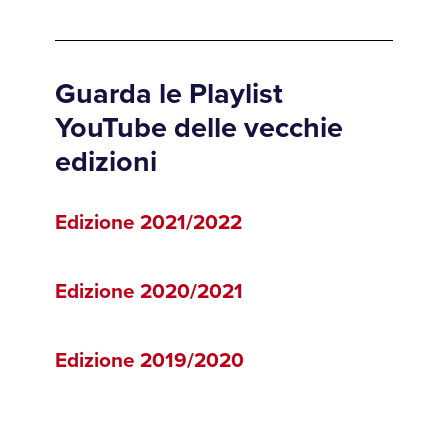
Guarda le Playlist
YouTube delle vecchie
edizioni
Edizione 2021/2022
Edizione 2020/2021
Edizione 2019/2020