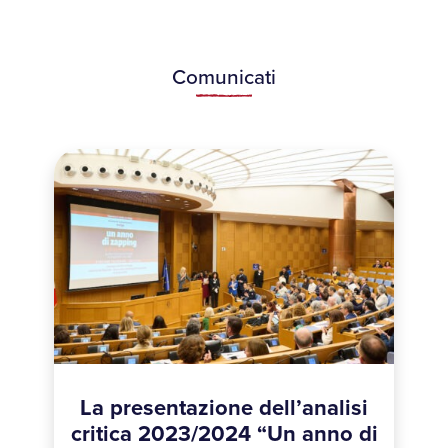
Comunicati
La presentazione dell’analisi
critica 2023/2024 “Un anno di