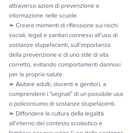
attraverso azioni di prevenzione e
informazione nelle scuole.
➢ Creare momenti di riflessione sui rischi
sociali, legali e sanitari connessi all’uso di
sostanze stupefacenti, sull’importanza
della prevenzione e di uno stile di vita
corretto, evitando comportamenti dannosi
per la propria salute.
➢ Aiutare adulti, docenti e genitori, a
comprendere i “segnali” di un possibile uso
o policonsumo di sostanze stupefacenti.
➢ Diffondere la cultura della legalità
all’interno del contesto scolastico e
familiare per prevenire l’uso delle sostanze