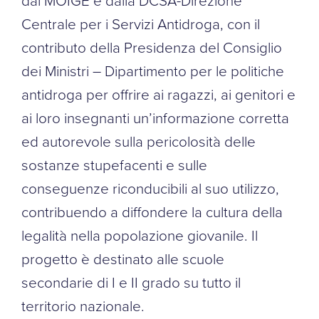
dal MOIGE e dalla DCSA-Direzione
Centrale per i Servizi Antidroga, con il
contributo della Presidenza del Consiglio
dei Ministri – Dipartimento per le politiche
antidroga per offrire ai ragazzi, ai genitori e
ai loro insegnanti un’informazione corretta
ed autorevole sulla pericolosità delle
sostanze stupefacenti e sulle
conseguenze riconducibili al suo utilizzo,
contribuendo a diffondere la cultura della
legalità nella popolazione giovanile. Il
progetto è destinato alle scuole
secondarie di I e II grado su tutto il
territorio nazionale.