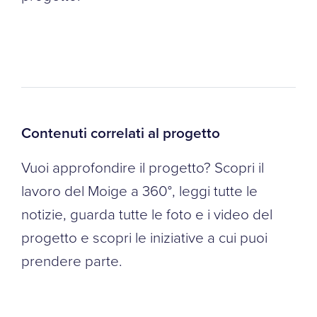
Contenuti correlati al progetto
Vuoi approfondire il progetto? Scopri il
lavoro del Moige a 360°, leggi tutte le
notizie, guarda tutte le foto e i video del
progetto e scopri le iniziative a cui puoi
prendere parte.