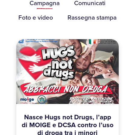
Campagna
Comunicati
Foto e video
Rassegna stampa
Nasce Hugs not Drugs, l’app
di MOIGE e DCSA contro l’uso
di droga tra i minori