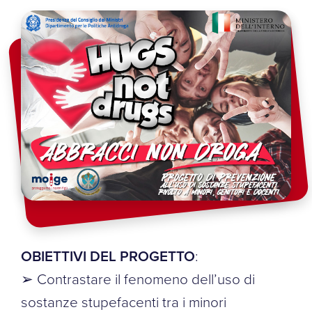
OBIETTIVI DEL PROGETTO
:
➢ Contrastare il fenomeno dell’uso di
sostanze stupefacenti tra i minori