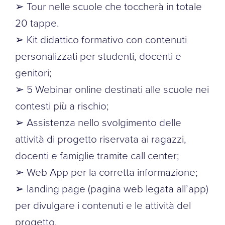
➢ Tour nelle scuole che toccherà in totale
20 tappe.
➢ Kit didattico formativo con contenuti
personalizzati per studenti, docenti e
genitori;
➢ 5 Webinar online destinati alle scuole nei
contesti più a rischio;
➢ Assistenza nello svolgimento delle
attività di progetto riservata ai ragazzi,
docenti e famiglie tramite call center;
➢ Web App per la corretta informazione;
➢ landing page (pagina web legata all’app)
per divulgare i contenuti e le attività del
progetto.