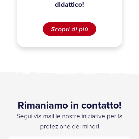
didattico!
Scopri di più
Rimaniamo in contatto!
Segui via mail le nostre iniziative per la
protezione dei minori