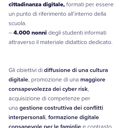
cittadinanza digitale,
formati per essere
un punto di riferimento all’interno della
scuola.
–
4.000 nonni
degli studenti informati
attraverso il materiale didattico dedicato.
Gli obiettivi di
diffusione di una cultura
digitale
, promozione di una
maggiore
consapevolezza dei cyber risk
,
acquisizione di competenze per
una
gestione costruttiva dei conflitti
interpersonali
,
formazione digitale
consapevole per le famiglie
e contrasto