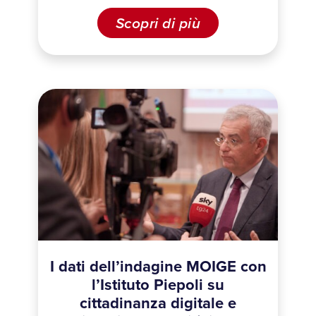
Scopri di più
I dati dell’indagine MOIGE con
l’Istituto Piepoli su
cittadinanza digitale e