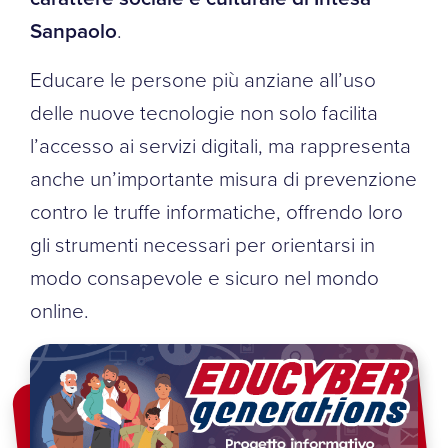
Sanpaolo
.
Educare le persone più anziane all’uso
delle nuove tecnologie non solo facilita
l’accesso ai servizi digitali, ma rappresenta
anche un’importante misura di prevenzione
contro le truffe informatiche, offrendo loro
gli strumenti necessari per orientarsi in
modo consapevole e sicuro nel mondo
online.