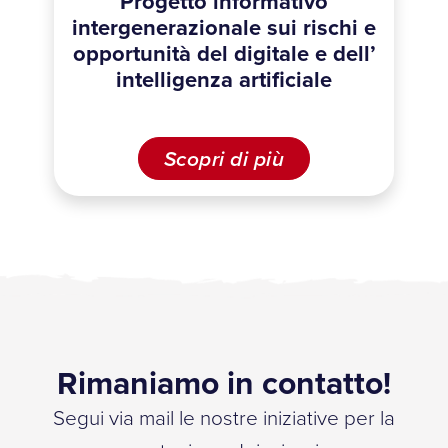
Progetto informativo
intergenerazionale sui rischi e
opportunità del digitale e dell’
intelligenza artificiale
Scopri di più
Rimaniamo in contatto!
Segui via mail le nostre iniziative per la