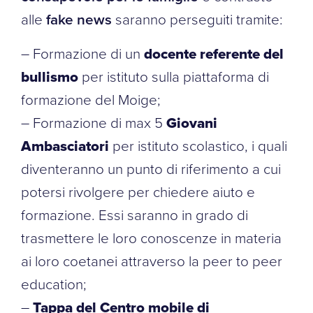
alle
fake news
saranno perseguiti tramite:
– Formazione di un
docente referente del
bullismo
per istituto sulla piattaforma di
formazione del Moige;
– Formazione di max 5
Giovani
Ambasciatori
per istituto scolastico, i quali
diventeranno un punto di riferimento a cui
potersi rivolgere per chiedere aiuto e
formazione. Essi saranno in grado di
trasmettere le loro conoscenze in materia
ai loro coetanei attraverso la peer to peer
education;
–
Tappa del Centro mobile di