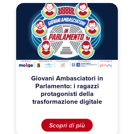
Giovani Ambasciatori in
Parlamento: i ragazzi
protagonisti della
trasformazione digitale
Scopri di più