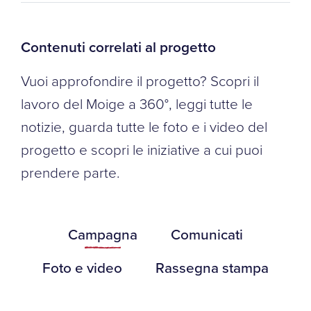
Contenuti correlati al progetto
Vuoi approfondire il progetto? Scopri il
lavoro del Moige a 360°, leggi tutte le
notizie, guarda tutte le foto e i video del
progetto e scopri le iniziative a cui puoi
prendere parte.
Campagna
Comunicati
Foto e video
Rassegna stampa