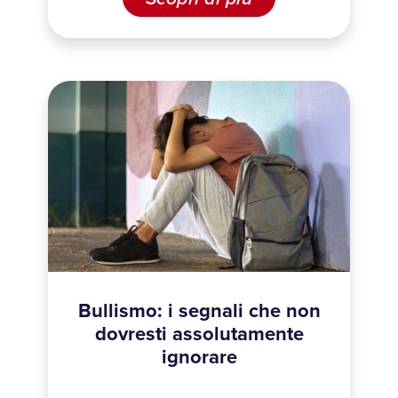
Bullismo: i segnali che non
dovresti assolutamente
ignorare