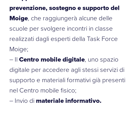
prevenzione, sostegno e supporto del
Moige
, che raggiungerà alcune delle
scuole per svolgere incontri in classe
realizzati dagli esperti della Task Force
Moige;
– Il
Centro mobile digitale
, uno spazio
digitale per accedere agli stessi servizi di
supporto e materiali formativi già presenti
nel Centro mobile fisico;
– Invio di
materiale informativo.