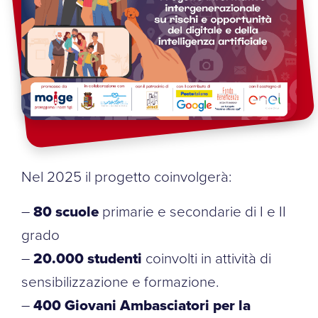
Nel 2025 il progetto coinvolgerà:
–
80 scuole
primarie e secondarie di I e II
grado
–
20.000 studenti
coinvolti in attività di
sensibilizzazione e formazione.
–
400 Giovani Ambasciatori per la