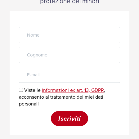
protezione dei minori