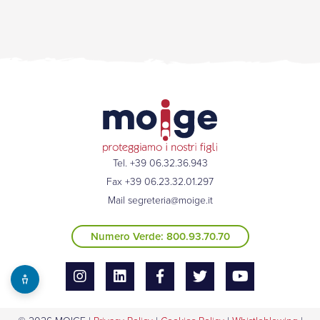
Tel. +39 06.32.36.943
Fax +39 06.23.32.01.297
Mail
segreteria@moige.it
Numero Verde: 800.93.70.70