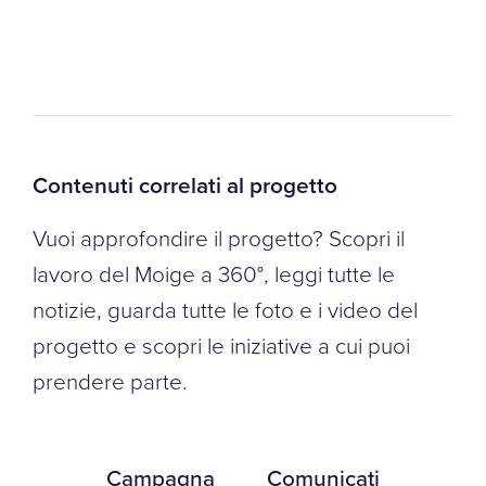
Contenuti correlati al progetto
Vuoi approfondire il progetto? Scopri il
lavoro del Moige a 360°, leggi tutte le
notizie, guarda tutte le foto e i video del
progetto e scopri le iniziative a cui puoi
prendere parte.
Campagna
Comunicati