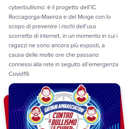
cyberbullismo: è il progetto dell’IC
Roccagorga-Maenza e del Moige con lo
scopo di prevenire i rischi dell’uso
scorretto di internet, in un momento in cui i
ragazzi ne sono ancora più esposti, a
causa delle molte ore che passano
connessi alla rete in seguito all’emergenza
Covid19.