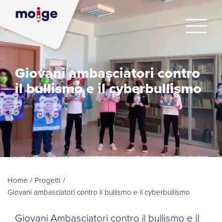
Giovani ambasciatori contro
il bullismo e il cyberbullismo
Home
/
Progetti
/
Giovani ambasciatori contro il bullismo e il cyberbullismo
Giovani Ambasciatori contro il bullismo e il