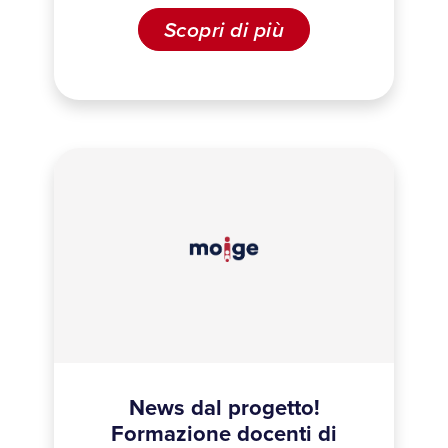
Scopri di più
News dal progetto!
Formazione docenti di