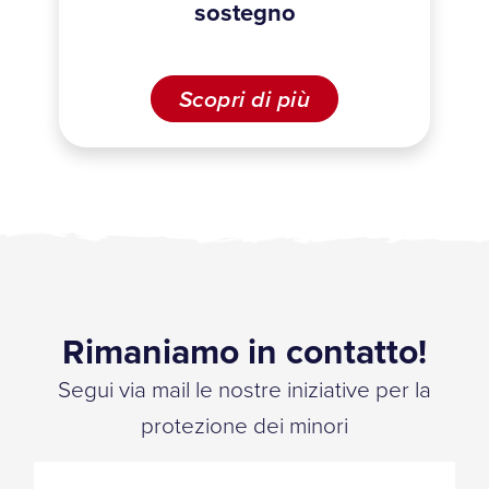
sostegno
Scopri di più
Rimaniamo in contatto!
Segui via mail le nostre iniziative per la
protezione dei minori