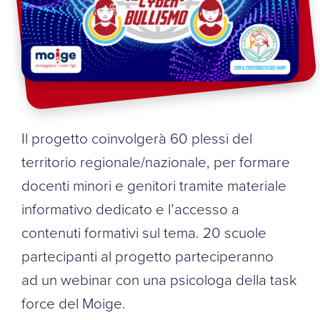
Il progetto coinvolgerà 60 plessi del
territorio regionale/nazionale, per formare
docenti minori e genitori tramite materiale
informativo dedicato e l’accesso a
contenuti formativi sul tema. 20 scuole
partecipanti al progetto parteciperanno
ad un webinar con una psicologa della task
force del Moige.