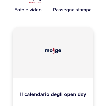
Foto e video
Rassegna stampa
Il calendario degli open day