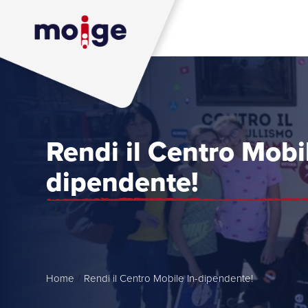
Rendi il Centro Mobil
dipendente!
Home
/
Rendi il Centro Mobile In-dipendente!