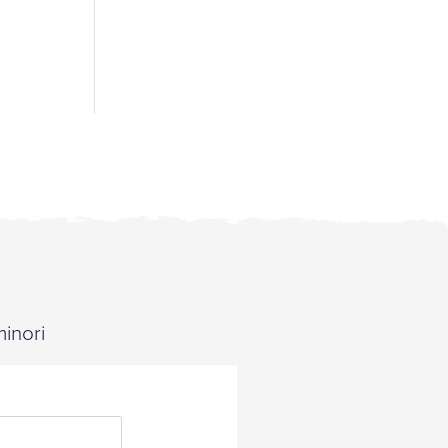
minori