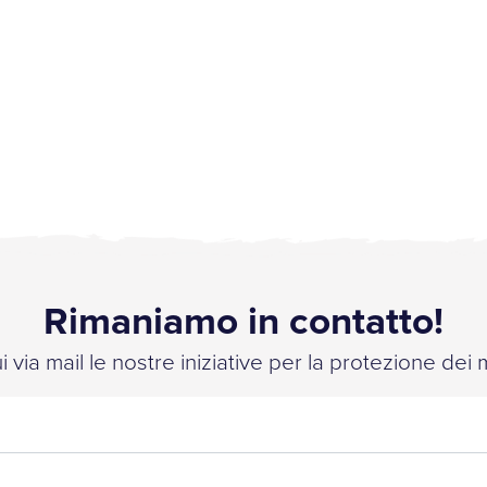
Rimaniamo in contatto!
 via mail le nostre iniziative per la protezione dei 