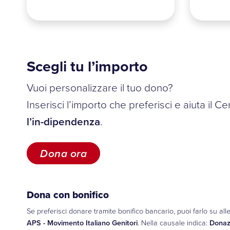
Scegli tu l’importo
Vuoi personalizzare il tuo dono?
Inserisci l’importo che preferisci e aiuta il 
l’in-dipendenza
.
Dona ora
Dona con bonifico
Se preferisci donare tramite bonifico bancario, puoi farlo su al
APS - Movimento Italiano Genitori
. Nella causale indica:
Donaz