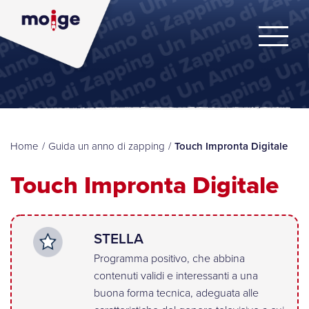
Home
/
Guida un anno di zapping
/
Touch Impronta Digitale
Touch Impronta Digitale
STELLA
Programma positivo, che abbina
contenuti validi e interessanti a una
buona forma tecnica, adeguata alle