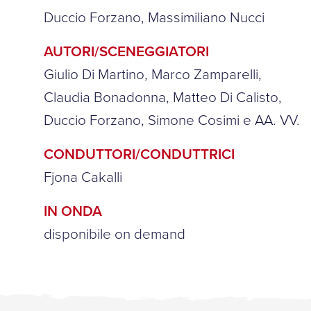
Duccio Forzano, Massimiliano Nucci
AUTORI/SCENEGGIATORI
Giulio Di Martino, Marco Zamparelli,
Claudia Bonadonna, Matteo Di Calisto,
Duccio Forzano, Simone Cosimi e AA. VV.
CONDUTTORI/CONDUTTRICI
Fjona Cakalli
IN ONDA
disponibile on demand