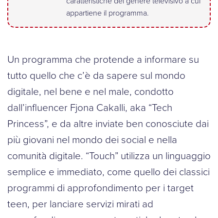
caratteristiche del genere televisivo a cui
appartiene il programma.
Un programma che protende a informare su
tutto quello che c’è da sapere sul mondo
digitale, nel bene e nel male, condotto
dall’influencer Fjona Cakalli, aka “Tech
Princess”, e da altre inviate ben conosciute dai
più giovani nel mondo dei social e nella
comunità digitale. “Touch” utilizza un linguaggio
semplice e immediato, come quello dei classici
programmi di approfondimento per i target
teen, per lanciare servizi mirati ad