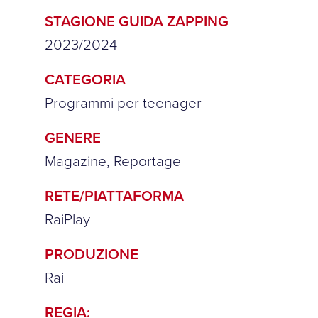
STAGIONE GUIDA ZAPPING
2023/2024
CATEGORIA
Programmi per teenager
GENERE
Magazine, Reportage
RETE/PIATTAFORMA
RaiPlay
PRODUZIONE
Rai
REGIA: