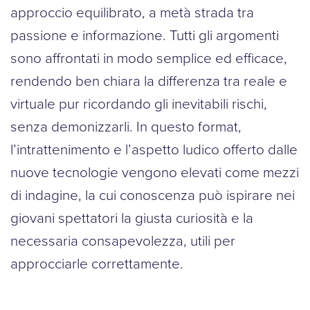
approccio equilibrato, a metà strada tra
passione e informazione. Tutti gli argomenti
sono affrontati in modo semplice ed efficace,
rendendo ben chiara la differenza tra reale e
virtuale pur ricordando gli inevitabili rischi,
senza demonizzarli. In questo format,
l’intrattenimento e l’aspetto ludico offerto dalle
nuove tecnologie vengono elevati come mezzi
di indagine, la cui conoscenza può ispirare nei
giovani spettatori la giusta curiosità e la
necessaria consapevolezza, utili per
approcciarle correttamente.