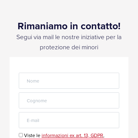
Rimaniamo in contatto!
Segui via mail le nostre iniziative per la
protezione dei minori