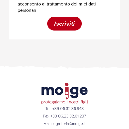
Tel. +39 06.32.36.943
Fax +39 06.23.32.01.297
Mail
segreteria@moige.it