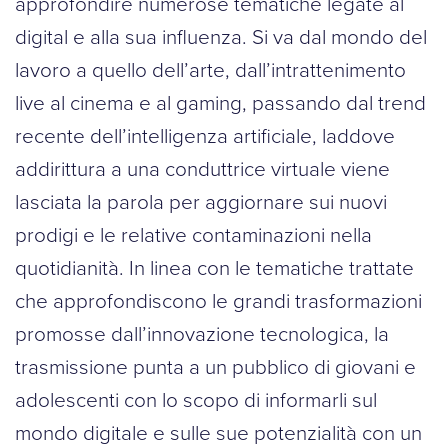
approfondire numerose tematiche legate al
digital e alla sua influenza. Si va dal mondo del
lavoro a quello dell’arte, dall’intrattenimento
live al cinema e al gaming, passando dal trend
recente dell’intelligenza artificiale, laddove
addirittura a una conduttrice virtuale viene
lasciata la parola per aggiornare sui nuovi
prodigi e le relative contaminazioni nella
quotidianità. In linea con le tematiche trattate
che approfondiscono le grandi trasformazioni
promosse dall’innovazione tecnologica, la
trasmissione punta a un pubblico di giovani e
adolescenti con lo scopo di informarli sul
mondo digitale e sulle sue potenzialità con un