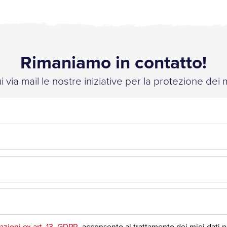
Rimaniamo in contatto!
 via mail le nostre iniziative per la protezione dei 