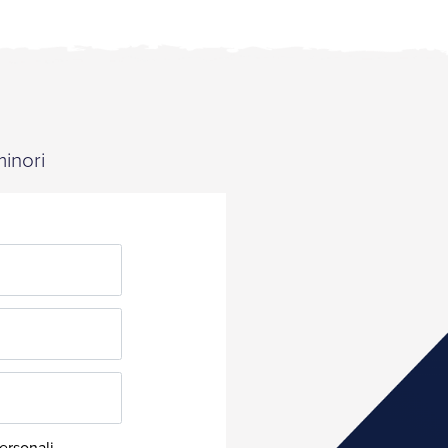
minori