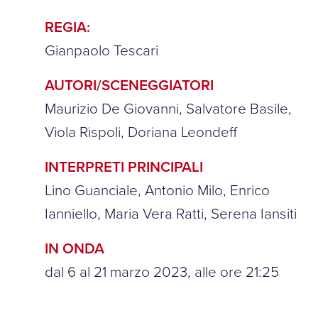
REGIA:
Gianpaolo Tescari
AUTORI/SCENEGGIATORI
Maurizio De Giovanni, Salvatore Basile,
Viola Rispoli, Doriana Leondeff
INTERPRETI PRINCIPALI
Lino Guanciale, Antonio Milo, Enrico
Ianniello, Maria Vera Ratti, Serena Iansiti
IN ONDA
dal 6 al 21 marzo 2023, alle ore 21:25