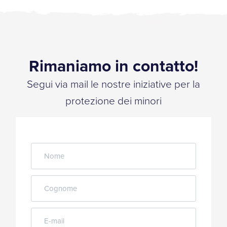
Rimaniamo in contatto!
Segui via mail le nostre iniziative per la
protezione dei minori