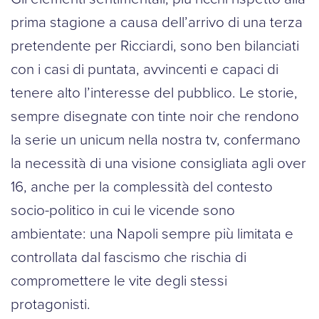
prima stagione a causa dell’arrivo di una terza
pretendente per Ricciardi, sono ben bilanciati
con i casi di puntata, avvincenti e capaci di
tenere alto l’interesse del pubblico. Le storie,
sempre disegnate con tinte noir che rendono
la serie un unicum nella nostra tv, confermano
la necessità di una visione consigliata agli over
16, anche per la complessità del contesto
socio-politico in cui le vicende sono
ambientate: una Napoli sempre più limitata e
controllata dal fascismo che rischia di
compromettere le vite degli stessi
protagonisti.