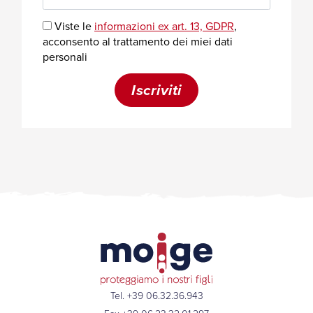
Tel. +39 06.32.36.943