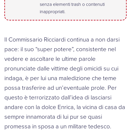
senza elementi trash o contenuti
inappropriati.
Il Commissario Ricciardi continua a non darsi
pace: il suo “super potere”, consistente nel
vedere e ascoltare le ultime parole
pronunciate dalle vittime degli omicidi su cui
indaga, è per lui una maledizione che teme
possa trasferire ad un’eventuale prole. Per
questo è terrorizzato dall’idea di lasciarsi
andare con la dolce Enrica, la vicina di casa da
sempre innamorata di lui pur se quasi
promessa in sposa a un militare tedesco.