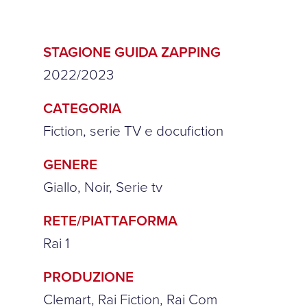
STAGIONE GUIDA ZAPPING
2022/2023
CATEGORIA
Fiction, serie TV e docufiction
GENERE
Giallo, Noir, Serie tv
RETE/PIATTAFORMA
Rai 1
PRODUZIONE
Clemart, Rai Fiction, Rai Com