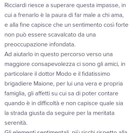
Ricciardi riesce a superare questa impasse, in
cui a frenarlo è la paura di far male a chi ama,
e alla fine capisce che un sentimento così forte
non può essere scavalcato da una
preoccupazione infondata.
Ad aiutarlo in questo percorso verso una
maggiore consapevolezza ci sono gli amici, in
particolare il dottor Modo e il fidatissimo
brigadiere Maione, per lui una vera e propria
famiglia, gli affetti su cui sa di poter contare
quando è in difficoltà e non capisce quale sia
la strada giusta da seguire per la meritata
serenità.
Gli elementi sentimentali, più ricchi rispetto alla