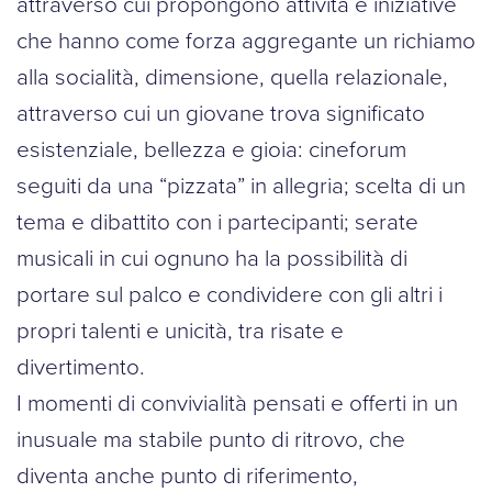
attraverso cui propongono attività e iniziative
che hanno come forza aggregante un richiamo
alla socialità, dimensione, quella relazionale,
attraverso cui un giovane trova significato
esistenziale, bellezza e gioia: cineforum
seguiti da una “pizzata” in allegria; scelta di un
tema e dibattito con i partecipanti; serate
musicali in cui ognuno ha la possibilità di
portare sul palco e condividere con gli altri i
propri talenti e unicità, tra risate e
divertimento.
I momenti di convivialità pensati e offerti in un
inusuale ma stabile punto di ritrovo, che
diventa anche punto di riferimento,