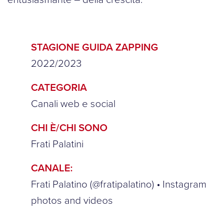
STAGIONE GUIDA ZAPPING
2022/2023
CATEGORIA
Canali web e social
CHI È/CHI SONO
Frati Palatini
CANALE:
Frati Palatino (@fratipalatino) • Instagram
photos and videos