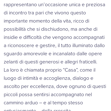
rappresentano un’occasione unica e preziosa
di incontro tra pari che vivono questo
importante momento della vita, ricco di
possibilità che si dischiudono, ma anche di
insidie e difficoltà che vengono accompagnati
a riconoscere e gestire, il tutto illuminato dallo
sguardo amorevole e incanalato dalle opere
zelanti di questi generosi e allegri fraticelli.
La loro è chiamata proprio “Casa”, come il
luogo di intimità e accoglienza, dialogo e
ascolto per eccellenza, dove ognuno di questi
piccoli possa sentirsi accompagnato nel
cammino arduo – e al tempo stesso
entusiasmante – della crescita.