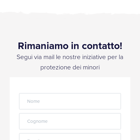
Rimaniamo in contatto!
Segui via mail le nostre iniziative per la
protezione dei minori