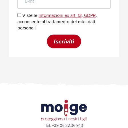
Tel. +39 06.32.36.943