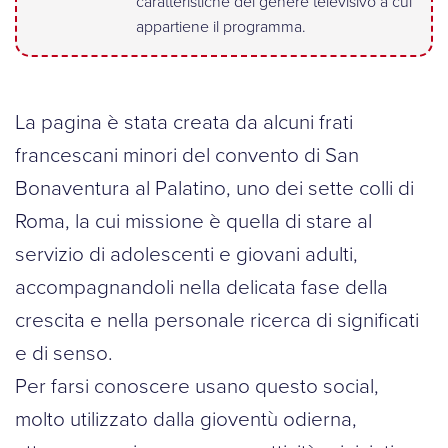
caratteristiche del genere televisivo a cui
appartiene il programma.
La pagina è stata creata da alcuni frati
francescani minori del convento di San
Bonaventura al Palatino, uno dei sette colli di
Roma, la cui missione è quella di stare al
servizio di adolescenti e giovani adulti,
accompagnandoli nella delicata fase della
crescita e nella personale ricerca di significati
e di senso.
Per farsi conoscere usano questo social,
molto utilizzato dalla gioventù odierna,