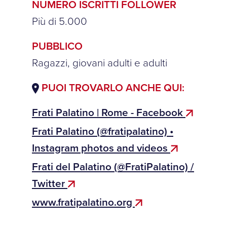
NUMERO ISCRITTI FOLLOWER
Più di 5.000
PUBBLICO
Ragazzi, giovani adulti e adulti
PUOI TROVARLO ANCHE QUI:
Frati Palatino | Rome - Facebook
Frati Palatino (@fratipalatino) •
Instagram photos and videos
Frati del Palatino (@FratiPalatino) /
Twitter
www.fratipalatino.org