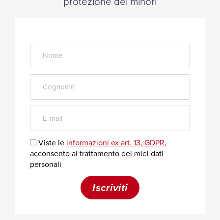
protezione dei minori