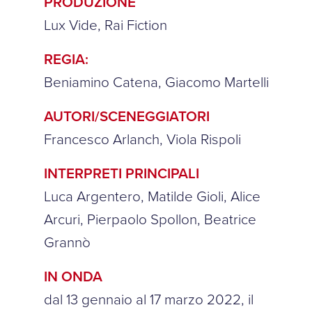
PRODUZIONE
Lux Vide, Rai Fiction
REGIA:
Beniamino Catena, Giacomo Martelli
AUTORI/SCENEGGIATORI
Francesco Arlanch, Viola Rispoli
INTERPRETI PRINCIPALI
Luca Argentero, Matilde Gioli, Alice
Arcuri, Pierpaolo Spollon, Beatrice
Grannò
IN ONDA
dal 13 gennaio al 17 marzo 2022, il