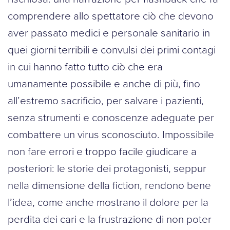
comprendere allo spettatore ciò che devono
aver passato medici e personale sanitario in
quei giorni terribili e convulsi dei primi contagi
in cui hanno fatto tutto ciò che era
umanamente possibile e anche di più, fino
all’estremo sacrificio, per salvare i pazienti,
senza strumenti e conoscenze adeguate per
combattere un virus sconosciuto. Impossibile
non fare errori e troppo facile giudicare a
posteriori: le storie dei protagonisti, seppur
nella dimensione della fiction, rendono bene
l’idea, come anche mostrano il dolore per la
perdita dei cari e la frustrazione di non poter