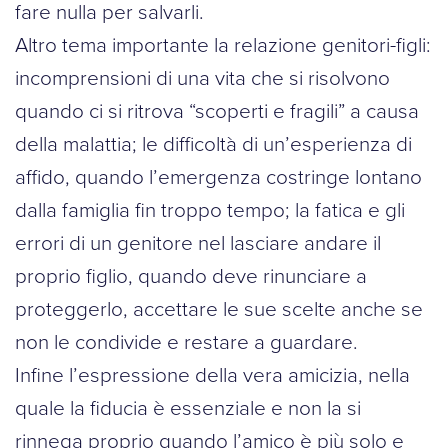
fare nulla per salvarli.
Altro tema importante la relazione genitori-figli:
incomprensioni di una vita che si risolvono
quando ci si ritrova “scoperti e fragili” a causa
della malattia; le difficoltà di un’esperienza di
affido, quando l’emergenza costringe lontano
dalla famiglia fin troppo tempo; la fatica e gli
errori di un genitore nel lasciare andare il
proprio figlio, quando deve rinunciare a
proteggerlo, accettare le sue scelte anche se
non le condivide e restare a guardare.
Infine l’espressione della vera amicizia, nella
quale la fiducia è essenziale e non la si
rinnega proprio quando l’amico è più solo e