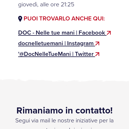
giovedì, alle ore 21:25
PUOI TROVARLO ANCHE QUI:
DOC - Nelle tue mani | Facebook
docnelletuemani | Instagram
'@DocNelleTueMani | Twitter
Rimaniamo in contatto!
Segui via mail le nostre iniziative per la