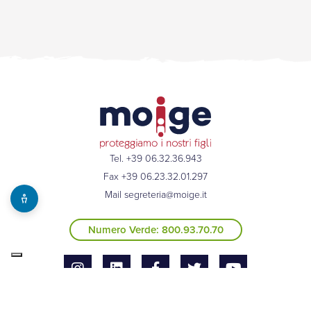
Tel. +39 06.32.36.943
Fax +39 06.23.32.01.297
Mail
segreteria@moige.it
Numero Verde: 800.93.70.70