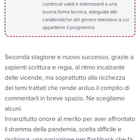
contenuti validi e interessanti a una
buona forma tecnica, adeguata alle
caratteristiche del genere televisivo a cui
appartiene il programma.
Seconda stagione e nuovo successo, grazie a
sapienti scrittura e regia, al ritmo incalzante
delle vicende, ma soprattutto alla ricchezza
dei temi trattati che rende arduo il compito di
commentarli in breve spazio. Ne scegliamo
alcuni.
Innanzitutto onore al merito per aver affrontato
il dramma della pandemia, scelta difficile e
rischiosa: una narrazione per flashback che fa