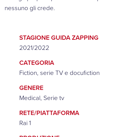
nessuno gli crede.
STAGIONE GUIDA ZAPPING
2021/2022
CATEGORIA
Fiction, serie TV e docufiction
GENERE
Medical, Serie tv
RETE/PIATTAFORMA
Rai 1