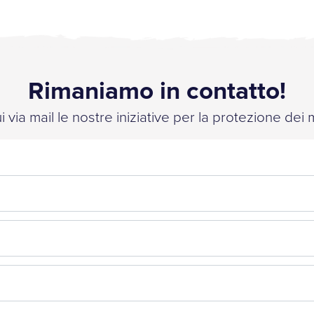
Rimaniamo in contatto!
 via mail le nostre iniziative per la protezione dei 