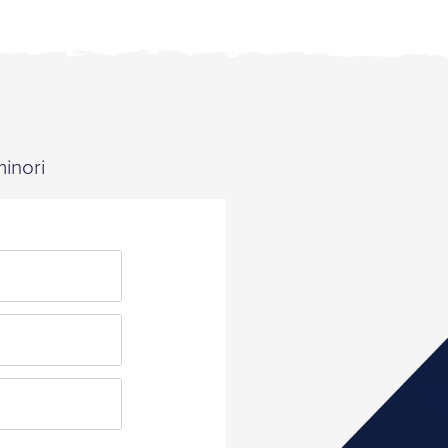
minori