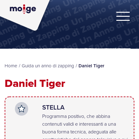
Home
/
Guida un anno di zapping
/
Daniel Tiger
Daniel Tiger
STELLA
Programma positivo, che abbina
contenuti validi e interessanti a una
buona forma tecnica, adeguata alle