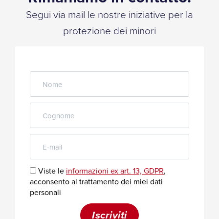
Segui via mail le nostre iniziative per la
protezione dei minori