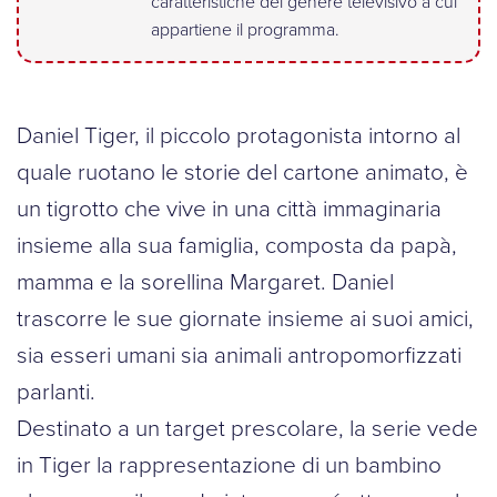
caratteristiche del genere televisivo a cui
appartiene il programma.
Daniel Tiger, il piccolo protagonista intorno al
quale ruotano le storie del cartone animato, è
un tigrotto che vive in una città immaginaria
insieme alla sua famiglia, composta da papà,
mamma e la sorellina Margaret. Daniel
trascorre le sue giornate insieme ai suoi amici,
sia esseri umani sia animali antropomorfizzati
parlanti.
Destinato a un target prescolare, la serie vede
in Tiger la rappresentazione di un bambino