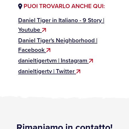
PUOI TROVARLO ANCHE QUI:
Daniel Tiger in Italiano - 9 Story |
Youtube
Daniel Tiger's Neighborhood |
Facebook
danieltigertvm | Instagram
danieltigertv | Twitter
Rimaniamo in contatto!