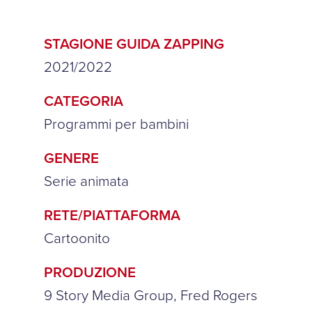
STAGIONE GUIDA ZAPPING
2021/2022
CATEGORIA
Programmi per bambini
GENERE
Serie animata
RETE/PIATTAFORMA
Cartoonito
PRODUZIONE
9 Story Media Group, Fred Rogers