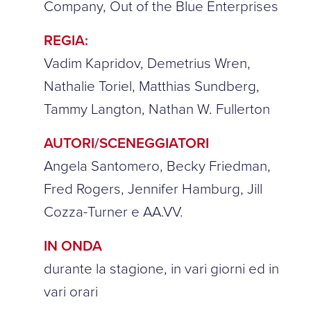
Company, Out of the Blue Enterprises
REGIA:
Vadim Kapridov, Demetrius Wren,
Nathalie Toriel, Matthias Sundberg,
Tammy Langton, Nathan W. Fullerton
AUTORI/SCENEGGIATORI
Angela Santomero, Becky Friedman,
Fred Rogers, Jennifer Hamburg, Jill
Cozza-Turner e AA.VV.
IN ONDA
durante la stagione, in vari giorni ed in
vari orari