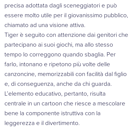
precisa adottata dagli sceneggiatori e può
essere molto utile per il giovanissimo pubblico,
chiamato ad una visione attiva.
Tiger è seguito con attenzione dai genitori che
partecipano ai suoi giochi, ma allo stesso
tempo lo correggono quando sbaglia. Per
farlo, intonano e ripetono più volte delle
canzoncine, memorizzabili con facilità dal figlio
e, di conseguenza, anche da chi guarda.
L’elemento educativo, pertanto, risulta
centrale in un cartoon che riesce a mescolare
bene la componente istruttiva con la
leggerezza e il divertimento.