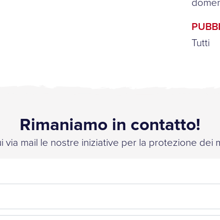
domeni
PUBB
Tutti
Rimaniamo in contatto!
 via mail le nostre iniziative per la protezione dei 