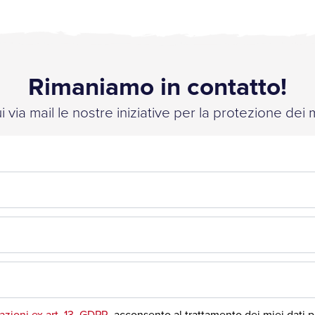
Rimaniamo in contatto!
 via mail le nostre iniziative per la protezione dei 