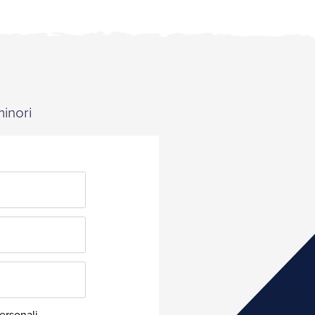
minori