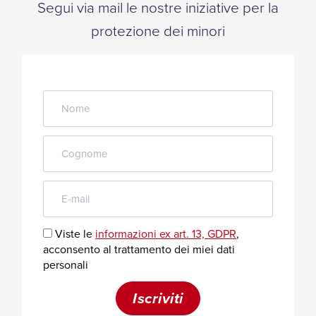
Segui via mail le nostre iniziative per la
protezione dei minori