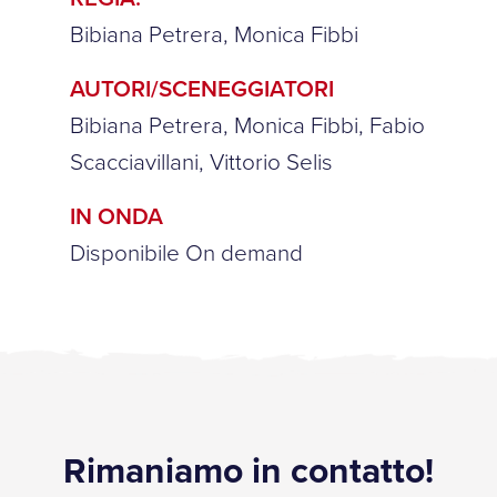
Bibiana Petrera, Monica Fibbi
AUTORI/SCENEGGIATORI
Bibiana Petrera, Monica Fibbi, Fabio
Scacciavillani, Vittorio Selis
IN ONDA
Disponibile On demand
Rimaniamo in contatto!