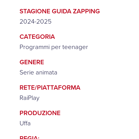
STAGIONE GUIDA ZAPPING
2024-2025
CATEGORIA
Programmi per teenager
GENERE
Serie animata
RETE/PIATTAFORMA
RaiPlay
PRODUZIONE
Uffa
REGIA: