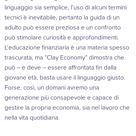
linguaggio sia semplice, l’uso di alcuni termini
tecnici è inevitabile, pertanto la guida di un
adulto può essere preziosa e un confronto
può stimolare curiosità e approfondimenti.
L’educazione finanziaria è una materia spesso
trascurata, ma “Clay Economy” dimostra che
può – e deve – essere affrontata fin dalla
giovane età, basta usare il linguaggio giusto.
Forse, così, un domani avremo una
generazione più consapevole e capace di
gestire la propria economia, sia nel lavoro che
nella vita quotidiana.