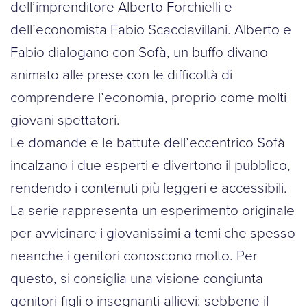
dell’imprenditore Alberto Forchielli e
dell’economista Fabio Scacciavillani. Alberto e
Fabio dialogano con Sofà, un buffo divano
animato alle prese con le difficoltà di
comprendere l’economia, proprio come molti
giovani spettatori.
Le domande e le battute dell’eccentrico Sofà
incalzano i due esperti e divertono il pubblico,
rendendo i contenuti più leggeri e accessibili.
La serie rappresenta un esperimento originale
per avvicinare i giovanissimi a temi che spesso
neanche i genitori conoscono molto. Per
questo, si consiglia una visione congiunta
genitori-figli o insegnanti-allievi: sebbene il