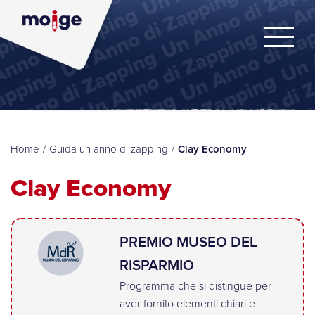
Home
/
Guida un anno di zapping
/
Clay Economy
Clay Economy
PREMIO MUSEO DEL
RISPARMIO
Programma che si distingue per
aver fornito elementi chiari e