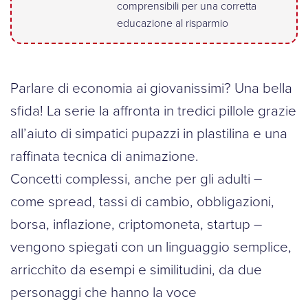
comprensibili per una corretta
educazione al risparmio
Parlare di economia ai giovanissimi? Una bella
sfida! La serie la affronta in tredici pillole grazie
all’aiuto di simpatici pupazzi in plastilina e una
raffinata tecnica di animazione.
Concetti complessi, anche per gli adulti –
come spread, tassi di cambio, obbligazioni,
borsa, inflazione, criptomoneta, startup –
vengono spiegati con un linguaggio semplice,
arricchito da esempi e similitudini, da due
personaggi che hanno la voce