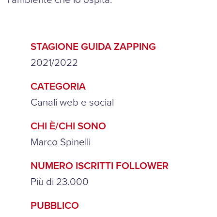
STAGIONE GUIDA ZAPPING
2021/2022
CATEGORIA
Canali web e social
CHI È/CHI SONO
Marco Spinelli
NUMERO ISCRITTI FOLLOWER
Più di 23.000
PUBBLICO