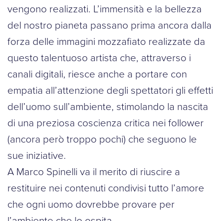
vengono realizzati. L’immensità e la bellezza
del nostro pianeta passano prima ancora dalla
forza delle immagini mozzafiato realizzate da
questo talentuoso artista che, attraverso i
canali digitali, riesce anche a portare con
empatia all’attenzione degli spettatori gli effetti
dell’uomo sull’ambiente, stimolando la nascita
di una preziosa coscienza critica nei follower
(ancora però troppo pochi) che seguono le
sue iniziative.
A Marco Spinelli va il merito di riuscire a
restituire nei contenuti condivisi tutto l’amore
che ogni uomo dovrebbe provare per
l’ambiente che lo ospita.