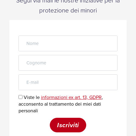
protezione dei minori