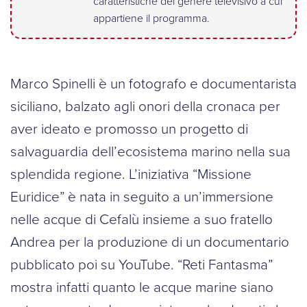
caratteristiche del genere televisivo a cui
appartiene il programma.
Marco Spinelli è un fotografo e documentarista
siciliano, balzato agli onori della cronaca per
aver ideato e promosso un progetto di
salvaguardia dell’ecosistema marino nella sua
splendida regione. L’iniziativa “Missione
Euridice” è nata in seguito a un’immersione
nelle acque di Cefalù insieme a suo fratello
Andrea per la produzione di un documentario
pubblicato poi su YouTube. “Reti Fantasma”
mostra infatti quanto le acque marine siano