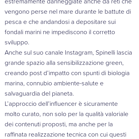
estremamente danneggiate anche da reti che
vengono perse nel mare durante le battute di
pesca e che andandosi a depositare sui
fondali marini ne impediscono il corretto
sviluppo.
Anche sul suo canale Instagram, Spinelli lascia
grande spazio alla sensibilizzazione green,
creando post d’impatto con spunti di biologia
marina, connubio ambiente-salute e
salvaguardia del pianeta.
L’approccio dell’influencer è sicuramente
molto curato, non solo per la qualità valoriale
dei contenuti proposti, ma anche per la
raffinata realizzazione tecnica con cui questi