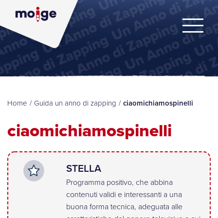
Home
/
Guida un anno di zapping
/
ciaomichiamospinelli
ciaomichiamospinelli
STELLA
Programma positivo, che abbina
contenuti validi e interessanti a una
buona forma tecnica, adeguata alle