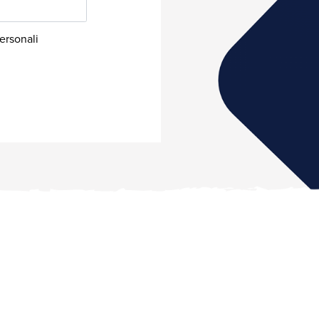
Numero Verde: 800.93.70.70