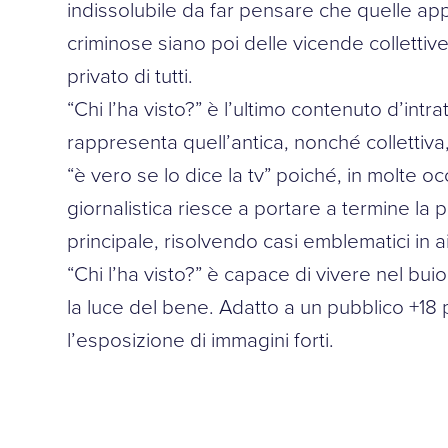
indissolubile da far pensare che quelle app
criminose siano poi delle vicende collettive
privato di tutti.
“Chi l’ha visto?” è l’ultimo contenuto d’int
rappresenta quell’antica, nonché collettiva
“è vero se lo dice la tv” poiché, in molte oc
giornalistica riesce a portare a termine la
principale, risolvendo casi emblematici in ai
“Chi l’ha visto?” è capace di vivere nel buio
la luce del bene. Adatto a un pubblico +18 p
l’esposizione di immagini forti.