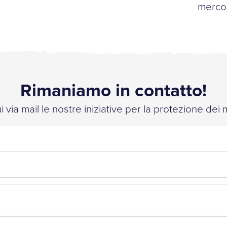
mercol
Rimaniamo in contatto!
 via mail le nostre iniziative per la protezione dei 