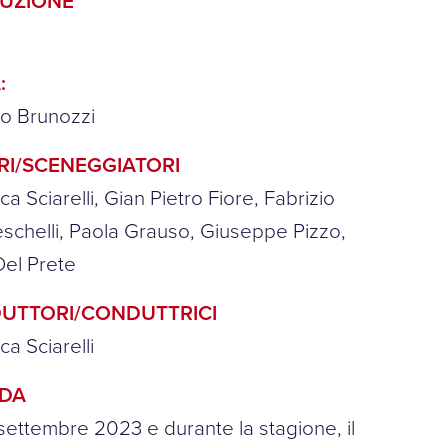
UZIONE
:
o Brunozzi
RI/SCENEGGIATORI
ca Sciarelli, Gian Pietro Fiore, Fabrizio
schelli, Paola Grauso, Giuseppe Pizzo,
el Prete
UTTORI/CONDUTTRICI
ca Sciarelli
NDA
 settembre 2023 e durante la stagione, il