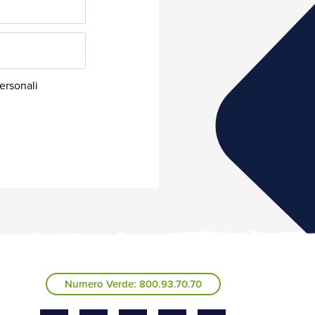
Numero Verde: 800.93.70.70