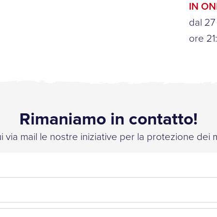
IN O
dal 27
ore 21
Rimaniamo in contatto!
 via mail le nostre iniziative per la protezione dei 