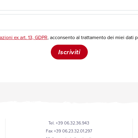
Tel. +39 06.32.36.943
Fax +39 06.23.32.01.297