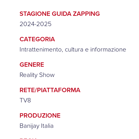
STAGIONE GUIDA ZAPPING
2024-2025
CATEGORIA
Intrattenimento, cultura e informazione
GENERE
Reality Show
RETE/PIATTAFORMA
TV8
PRODUZIONE
Banijay Italia