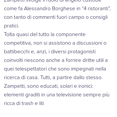
come fa Alessandro Borghese in “4 ristoranti”,
con tanto di commenti fuori campo o consigli
pratici.
Tolta quasi del tutto la componente
competitiva, non si assistono a discussioni o
battibecchi e, anzi, i diversi protagonisti
coinvolti riescono anche a fornire dritte utili a
quei telespettatori che sono impegnati nella
ricerca di casa. Tutti, a partire dallo stesso
Zampetti, sono educati, solari e ironici:
elementi graditi in una televisione sempre più
ricca di trash e liti