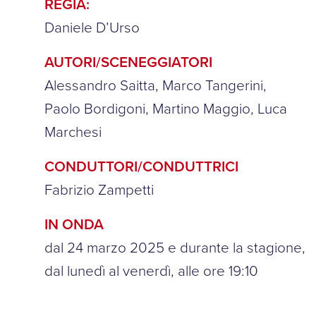
REGIA:
Daniele D’Urso
AUTORI/SCENEGGIATORI
Alessandro Saitta, Marco Tangerini,
Paolo Bordigoni, Martino Maggio, Luca
Marchesi
CONDUTTORI/CONDUTTRICI
Fabrizio Zampetti
IN ONDA
dal 24 marzo 2025 e durante la stagione,
dal lunedì al venerdì, alle ore 19:10