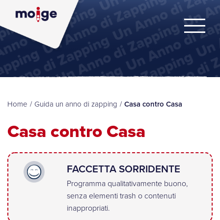
Home
/
Guida un anno di zapping
/
Casa contro Casa
Casa contro Casa
FACCETTA SORRIDENTE
Programma qualitativamente buono,
senza elementi trash o contenuti
inappropriati.