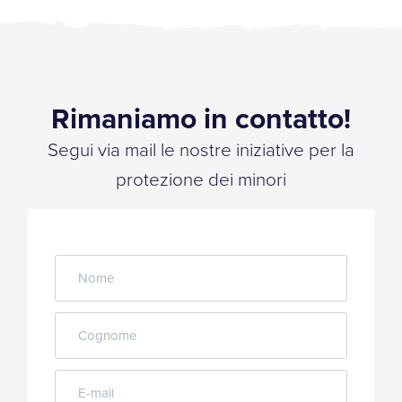
Rimaniamo in contatto!
Segui via mail le nostre iniziative per la
protezione dei minori