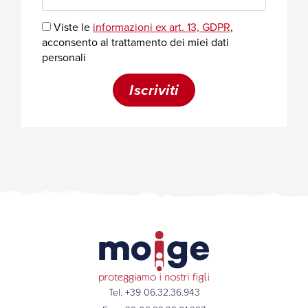
Tel. +39 06.32.36.943