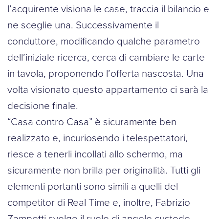
l’acquirente visiona le case, traccia il bilancio e
ne sceglie una. Successivamente il
conduttore, modificando qualche parametro
dell’iniziale ricerca, cerca di cambiare le carte
in tavola, proponendo l’offerta nascosta. Una
volta visionato questo appartamento ci sarà la
decisione finale.
“Casa contro Casa” è sicuramente ben
realizzato e, incuriosendo i telespettatori,
riesce a tenerli incollati allo schermo, ma
sicuramente non brilla per originalità. Tutti gli
elementi portanti sono simili a quelli del
competitor di Real Time e, inoltre, Fabrizio
Zampetti svolge il ruolo di angelo custode