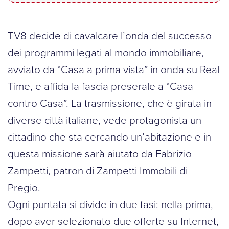
TV8 decide di cavalcare l’onda del successo
dei programmi legati al mondo immobiliare,
avviato da “Casa a prima vista” in onda su Real
Time, e affida la fascia preserale a “Casa
contro Casa”. La trasmissione, che è girata in
diverse città italiane, vede protagonista un
cittadino che sta cercando un’abitazione e in
questa missione sarà aiutato da Fabrizio
Zampetti, patron di Zampetti Immobili di
Pregio.
Ogni puntata si divide in due fasi: nella prima,
dopo aver selezionato due offerte su Internet,