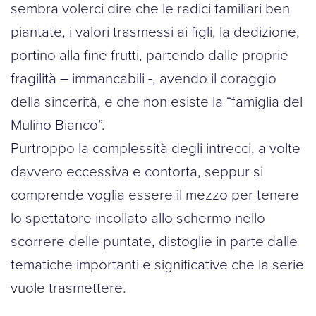
sembra volerci dire che le radici familiari ben
piantate, i valori trasmessi ai figli, la dedizione,
portino alla fine frutti, partendo dalle proprie
fragilità – immancabili -, avendo il coraggio
della sincerità, e che non esiste la “famiglia del
Mulino Bianco”.
Purtroppo la complessità degli intrecci, a volte
davvero eccessiva e contorta, seppur si
comprende voglia essere il mezzo per tenere
lo spettatore incollato allo schermo nello
scorrere delle puntate, distoglie in parte dalle
tematiche importanti e significative che la serie
vuole trasmettere.