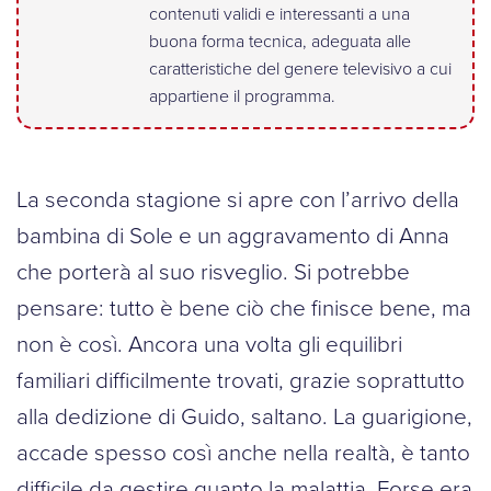
contenuti validi e interessanti a una
buona forma tecnica, adeguata alle
caratteristiche del genere televisivo a cui
appartiene il programma.
La seconda stagione si apre con l’arrivo della
bambina di Sole e un aggravamento di Anna
che porterà al suo risveglio. Si potrebbe
pensare: tutto è bene ciò che finisce bene, ma
non è così. Ancora una volta gli equilibri
familiari difficilmente trovati, grazie soprattutto
alla dedizione di Guido, saltano. La guarigione,
accade spesso così anche nella realtà, è tanto
difficile da gestire quanto la malattia. Forse era