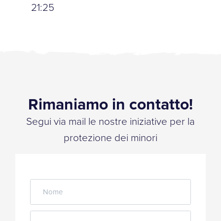
21:25
Rimaniamo in contatto!
Segui via mail le nostre iniziative per la
protezione dei minori