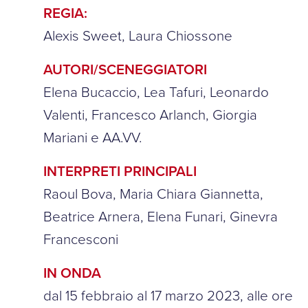
REGIA:
Alexis Sweet, Laura Chiossone
AUTORI/SCENEGGIATORI
Elena Bucaccio, Lea Tafuri, Leonardo
Valenti, Francesco Arlanch, Giorgia
Mariani e AA.VV.
INTERPRETI PRINCIPALI
Raoul Bova, Maria Chiara Giannetta,
Beatrice Arnera, Elena Funari, Ginevra
Francesconi
IN ONDA
dal 15 febbraio al 17 marzo 2023, alle ore