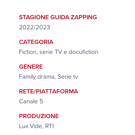
STAGIONE GUIDA ZAPPING
2022/2023
CATEGORIA
Fiction, serie TV e docufiction
GENERE
Family drama, Serie tv
RETE/PIATTAFORMA
Canale 5
PRODUZIONE
Lux Vide, RTI