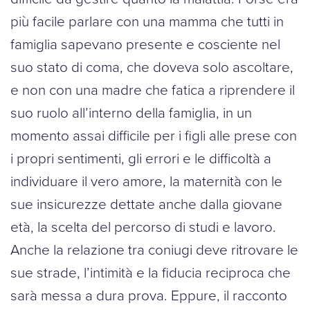
più facile parlare con una mamma che tutti in
famiglia sapevano presente e cosciente nel
suo stato di coma, che doveva solo ascoltare,
e non con una madre che fatica a riprendere il
suo ruolo all’interno della famiglia, in un
momento assai difficile per i figli alle prese con
i propri sentimenti, gli errori e le difficoltà a
individuare il vero amore, la maternità con le
sue insicurezze dettate anche dalla giovane
età, la scelta del percorso di studi e lavoro.
Anche la relazione tra coniugi deve ritrovare le
sue strade, l’intimità e la fiducia reciproca che
sarà messa a dura prova. Eppure, il racconto