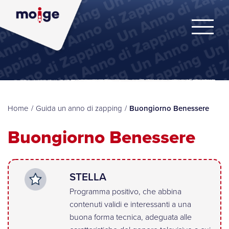
Home
/
Guida un anno di zapping
/
Buongiorno Benessere
Buongiorno Benessere
STELLA
Programma positivo, che abbina
contenuti validi e interessanti a una
buona forma tecnica, adeguata alle