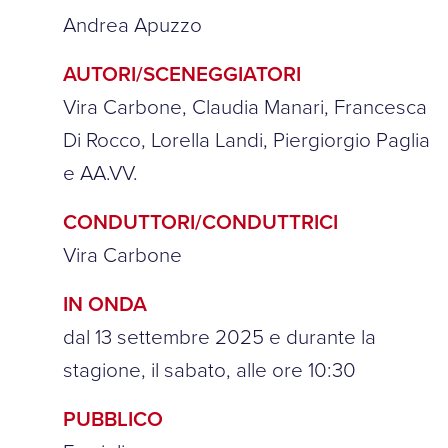
Andrea Apuzzo
AUTORI/SCENEGGIATORI
Vira Carbone, Claudia Manari, Francesca
Di Rocco, Lorella Landi, Piergiorgio Paglia
e AA.VV.
CONDUTTORI/CONDUTTRICI
Vira Carbone
IN ONDA
dal 13 settembre 2025 e durante la
stagione, il sabato, alle ore 10:30
PUBBLICO