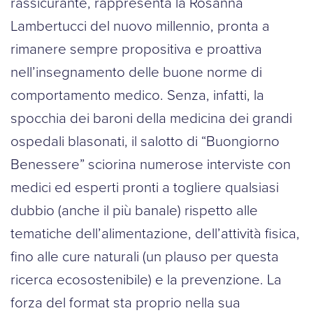
rassicurante, rappresenta la Rosanna
Lambertucci del nuovo millennio, pronta a
rimanere sempre propositiva e proattiva
nell’insegnamento delle buone norme di
comportamento medico. Senza, infatti, la
spocchia dei baroni della medicina dei grandi
ospedali blasonati, il salotto di “Buongiorno
Benessere” sciorina numerose interviste con
medici ed esperti pronti a togliere qualsiasi
dubbio (anche il più banale) rispetto alle
tematiche dell’alimentazione, dell’attività fisica,
fino alle cure naturali (un plauso per questa
ricerca ecosostenibile) e la prevenzione. La
forza del format sta proprio nella sua