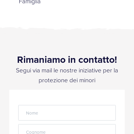
Famiglia
Rimaniamo in contatto!
Segui via mail le nostre iniziative per la
protezione dei minori