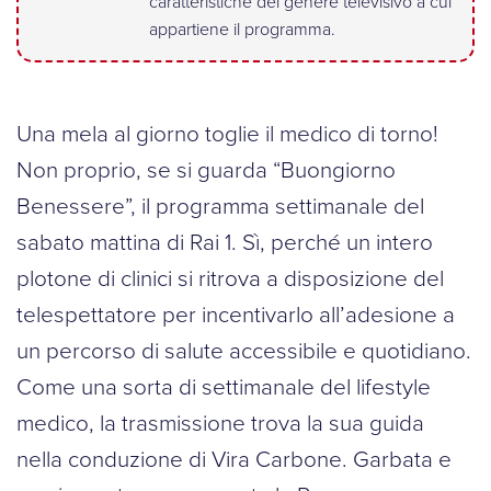
caratteristiche del genere televisivo a cui
appartiene il programma.
Una mela al giorno toglie il medico di torno!
Non proprio, se si guarda “Buongiorno
Benessere”, il programma settimanale del
sabato mattina di Rai 1. Sì, perché un intero
plotone di clinici si ritrova a disposizione del
telespettatore per incentivarlo all’adesione a
un percorso di salute accessibile e quotidiano.
Come una sorta di settimanale del lifestyle
medico, la trasmissione trova la sua guida
nella conduzione di Vira Carbone. Garbata e