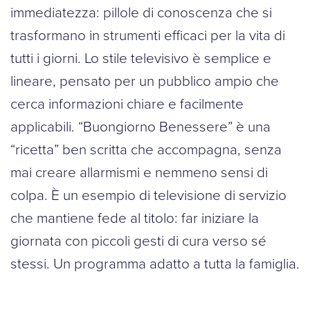
immediatezza: pillole di conoscenza che si
trasformano in strumenti efficaci per la vita di
tutti i giorni. Lo stile televisivo è semplice e
lineare, pensato per un pubblico ampio che
cerca informazioni chiare e facilmente
applicabili. “Buongiorno Benessere” è una
“ricetta” ben scritta che accompagna, senza
mai creare allarmismi e nemmeno sensi di
colpa. È un esempio di televisione di servizio
che mantiene fede al titolo: far iniziare la
giornata con piccoli gesti di cura verso sé
stessi. Un programma adatto a tutta la famiglia.