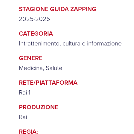
STAGIONE GUIDA ZAPPING
2025-2026
CATEGORIA
Intrattenimento, cultura e informazione
GENERE
Medicina, Salute
RETE/PIATTAFORMA
Rai 1
PRODUZIONE
Rai
REGIA: