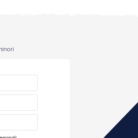
minori