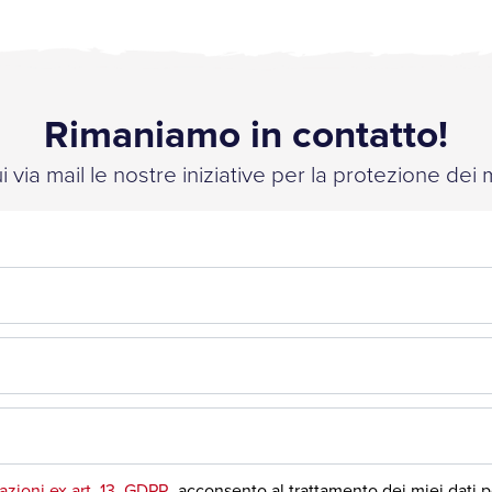
Rimaniamo in contatto!
 via mail le nostre iniziative per la protezione dei 