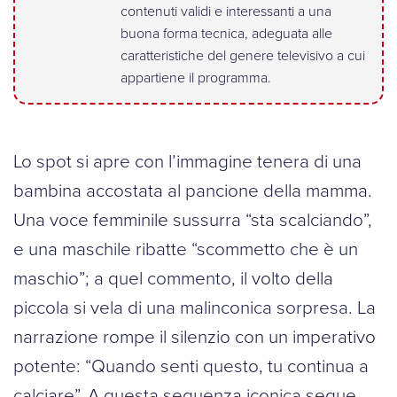
contenuti validi e interessanti a una
buona forma tecnica, adeguata alle
caratteristiche del genere televisivo a cui
appartiene il programma.
Lo spot si apre con l’immagine tenera di una
bambina accostata al pancione della mamma.
Una voce femminile sussurra “sta scalciando”,
e una maschile ribatte “scommetto che è un
maschio”; a quel commento, il volto della
piccola si vela di una malinconica sorpresa. La
narrazione rompe il silenzio con un imperativo
potente: “Quando senti questo, tu continua a
calciare”. A questa sequenza iconica segue