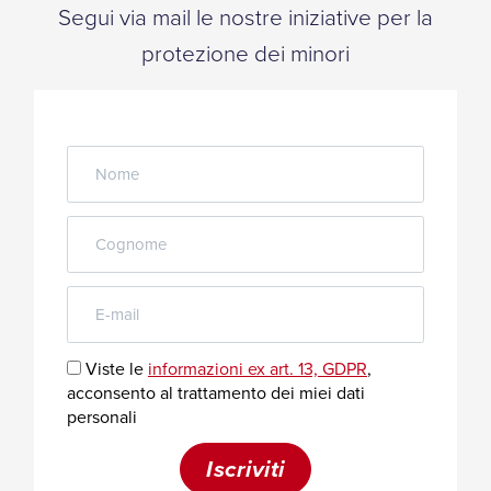
Segui via mail le nostre iniziative per la
protezione dei minori