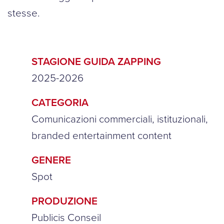
stesse.
STAGIONE GUIDA ZAPPING
2025-2026
CATEGORIA
Comunicazioni commerciali, istituzionali,
branded entertainment content
GENERE
Spot
PRODUZIONE
Publicis Conseil