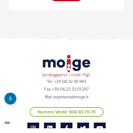
Tel. +39 06.32.36.943
Fax +39 06.23.32.01.297
Mail
segreteria@moige.it
Numero Verde: 800.93.70.70