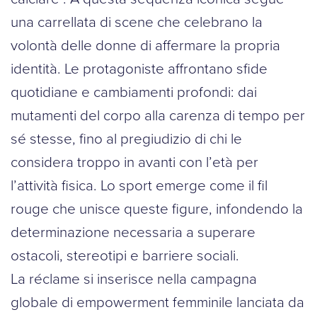
una carrellata di scene che celebrano la
volontà delle donne di affermare la propria
identità. Le protagoniste affrontano sfide
quotidiane e cambiamenti profondi: dai
mutamenti del corpo alla carenza di tempo per
sé stesse, fino al pregiudizio di chi le
considera troppo in avanti con l’età per
l’attività fisica. Lo sport emerge come il fil
rouge che unisce queste figure, infondendo la
determinazione necessaria a superare
ostacoli, stereotipi e barriere sociali.
La réclame si inserisce nella campagna
globale di empowerment femminile lanciata da