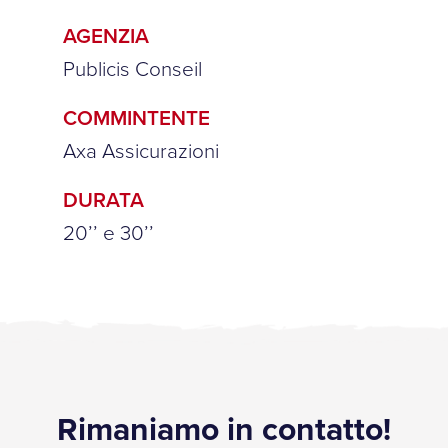
AGENZIA
Publicis Conseil
COMMINTENTE
Axa Assicurazioni
DURATA
20’’ e 30’’
Rimaniamo in contatto!