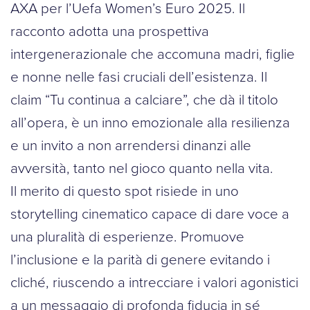
AXA per l’Uefa Women’s Euro 2025. Il
racconto adotta una prospettiva
intergenerazionale che accomuna madri, figlie
e nonne nelle fasi cruciali dell’esistenza. Il
claim “Tu continua a calciare”, che dà il titolo
all’opera, è un inno emozionale alla resilienza
e un invito a non arrendersi dinanzi alle
avversità, tanto nel gioco quanto nella vita.
Il merito di questo spot risiede in uno
storytelling cinematico capace di dare voce a
una pluralità di esperienze. Promuove
l’inclusione e la parità di genere evitando i
cliché, riuscendo a intrecciare i valori agonistici
a un messaggio di profonda fiducia in sé