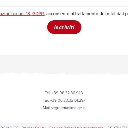
Tel. +39 06.32.36.943
Fax +39 06.23.32.01.297
Mail
segreteria@moige.it