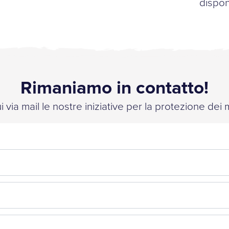
dispo
Rimaniamo in contatto!
 via mail le nostre iniziative per la protezione dei 