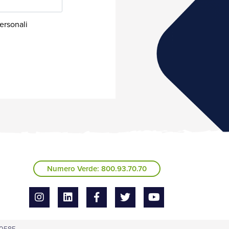
Numero Verde: 800.93.70.70