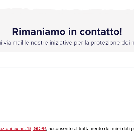
Rimaniamo in contatto!
 via mail le nostre iniziative per la protezione dei 