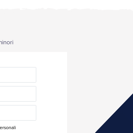
minori