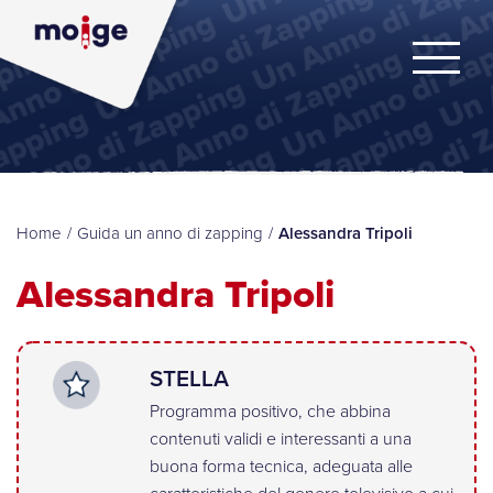
Home
/
Guida un anno di zapping
/
Alessandra Tripoli
Alessandra Tripoli
STELLA
Programma positivo, che abbina
contenuti validi e interessanti a una
buona forma tecnica, adeguata alle