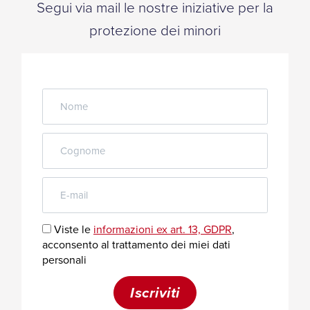
Segui via mail le nostre iniziative per la
protezione dei minori