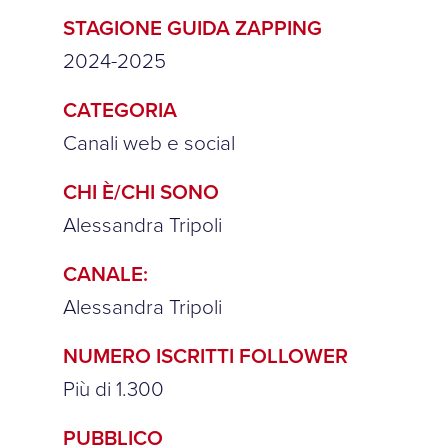
STAGIONE GUIDA ZAPPING
2024-2025
CATEGORIA
Canali web e social
CHI È/CHI SONO
Alessandra Tripoli
CANALE:
Alessandra Tripoli
NUMERO ISCRITTI FOLLOWER
Più di 1.300
PUBBLICO