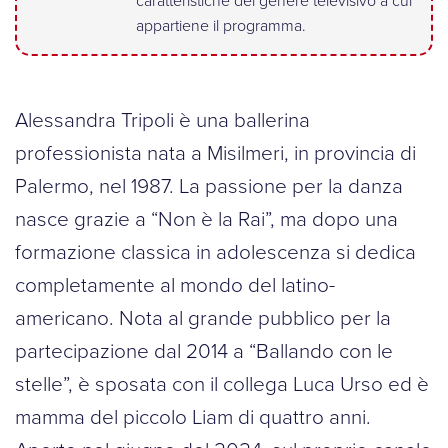
caratteristiche del genere televisivo a cui
appartiene il programma.
Alessandra Tripoli è una ballerina
professionista nata a Misilmeri, in provincia di
Palermo, nel 1987. La passione per la danza
nasce grazie a “Non è la Rai”, ma dopo una
formazione classica in adolescenza si dedica
completamente al mondo del latino-
americano. Nota al grande pubblico per la
partecipazione dal 2014 a “Ballando con le
stelle”, è sposata con il collega Luca Urso ed è
mamma del piccolo Liam di quattro anni.