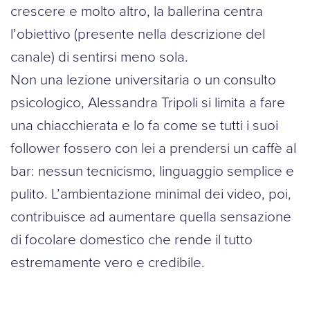
crescere e molto altro, la ballerina centra
l’obiettivo (presente nella descrizione del
canale) di sentirsi meno sola.
Non una lezione universitaria o un consulto
psicologico, Alessandra Tripoli si limita a fare
una chiacchierata e lo fa come se tutti i suoi
follower fossero con lei a prendersi un caffè al
bar: nessun tecnicismo, linguaggio semplice e
pulito. L’ambientazione minimal dei video, poi,
contribuisce ad aumentare quella sensazione
di focolare domestico che rende il tutto
estremamente vero e credibile.