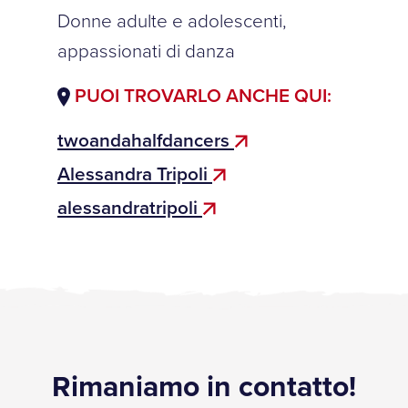
Donne adulte e adolescenti,
appassionati di danza
PUOI TROVARLO ANCHE QUI:
twoandahalfdancers
Alessandra Tripoli
alessandratripoli
Rimaniamo in contatto!