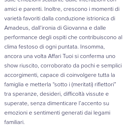
amici e parenti. Inoltre, crescono i momenti di
varietà favoriti dalla conduzione istrionica di
Amadeus, dall’ironia di Giovanna e dalle
performance degli ospiti che contribuiscono al
clima festoso di ogni puntata. Insomma,
ancora una volta Affari Tuoi si conferma uno
show riuscito, corroborato da pochi e semplici
accorgimenti, capace di coinvolgere tutta la
famiglia e metterla “sotto i (meritati) riflettori”
tra speranze, desideri, difficoltà vissute e
superate, senza dimenticare l’accento su
emozioni e sentimenti generati dai legami
familiari.