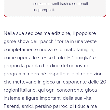
senza elementi trash o contenuti
inappropriati.
Nella sua sedicesima edizione, il popolare
game show dei “pacchi” torna in una veste
completamente nuova e formato famiglia,
come riporta lo stesso titolo. E “famiglia” è
proprio la parola d’ordine del rinnovato
programma perché, rispetto alle altre edizioni
che mettevano in gioco un esponente delle 20
regioni italiane, qui ogni concorrente gioca
insieme a figure importanti della sua vita.
Parenti, amici, persino parroci di fiducia ma