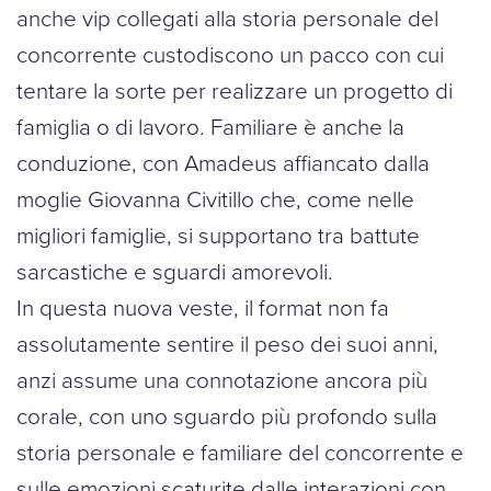
anche vip collegati alla storia personale del
concorrente custodiscono un pacco con cui
tentare la sorte per realizzare un progetto di
famiglia o di lavoro. Familiare è anche la
conduzione, con Amadeus affiancato dalla
moglie Giovanna Civitillo che, come nelle
migliori famiglie, si supportano tra battute
sarcastiche e sguardi amorevoli.
In questa nuova veste, il format non fa
assolutamente sentire il peso dei suoi anni,
anzi assume una connotazione ancora più
corale, con uno sguardo più profondo sulla
storia personale e familiare del concorrente e
sulle emozioni scaturite dalle interazioni con