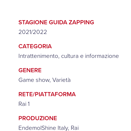
STAGIONE GUIDA ZAPPING
2021/2022
CATEGORIA
Intrattenimento, cultura e informazione
GENERE
Game show, Varietà
RETE/PIATTAFORMA
Rai 1
PRODUZIONE
EndemolShine Italy, Rai