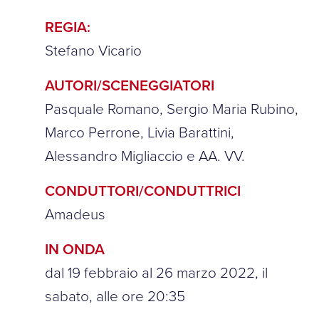
REGIA:
Stefano Vicario
AUTORI/SCENEGGIATORI
Pasquale Romano, Sergio Maria Rubino,
Marco Perrone, Livia Barattini,
Alessandro Migliaccio e AA. VV.
CONDUTTORI/CONDUTTRICI
Amadeus
IN ONDA
dal 19 febbraio al 26 marzo 2022, il
sabato, alle ore 20:35