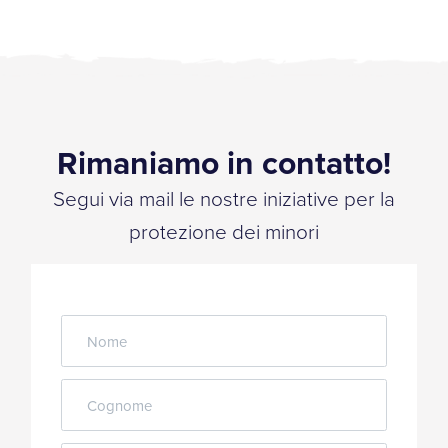
Rimaniamo in contatto!
Segui via mail le nostre iniziative per la
protezione dei minori