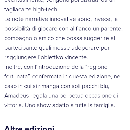
tagliacarte high-tech.
Le note narrative innovative sono, invece, la
possibilità di giocare con al fianco un parente,
compagno o amico che possa suggerire al
partecipante quali mosse adoperare per
raggiungere l’obiettivo vincente.
Inoltre, con l’introduzione della “regione
fortunata”, confermata in questa edizione, nel
caso in cui si rimanga con soli pacchi blu,
Amadeus regala una perpetua occasione di
vittoria. Uno show adatto a tutta la famiglia.
Altre edizioni