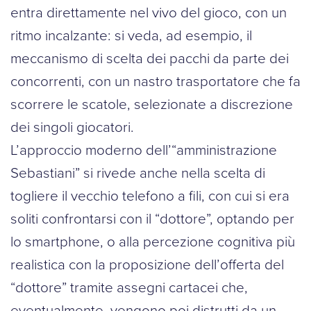
entra direttamente nel vivo del gioco, con un
ritmo incalzante: si veda, ad esempio, il
meccanismo di scelta dei pacchi da parte dei
concorrenti, con un nastro trasportatore che fa
scorrere le scatole, selezionate a discrezione
dei singoli giocatori.
L’approccio moderno dell’“amministrazione
Sebastiani” si rivede anche nella scelta di
togliere il vecchio telefono a fili, con cui si era
soliti confrontarsi con il “dottore”, optando per
lo smartphone, o alla percezione cognitiva più
realistica con la proposizione dell’offerta del
“dottore” tramite assegni cartacei che,
eventualmente, vengono poi distrutti da un