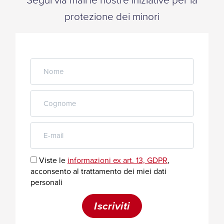
protezione dei minori