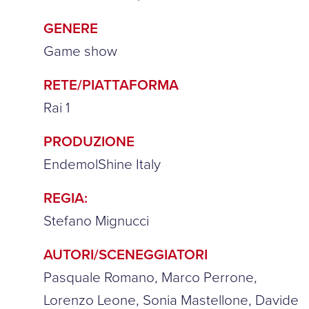
GENERE
Game show
RETE/PIATTAFORMA
Rai 1
PRODUZIONE
EndemolShine Italy
REGIA:
Stefano Mignucci
AUTORI/SCENEGGIATORI
Pasquale Romano, Marco Perrone,
Lorenzo Leone, Sonia Mastellone, Davide