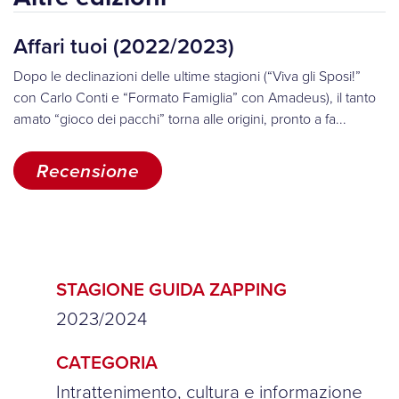
Affari tuoi (2022/2023)
Dopo le declinazioni delle ultime stagioni (“Viva gli Sposi!”
con Carlo Conti e “Formato Famiglia” con Amadeus), il tanto
amato “gioco dei pacchi” torna alle origini, pronto a fa...
Recensione
STAGIONE GUIDA ZAPPING
2023/2024
CATEGORIA
Intrattenimento, cultura e informazione