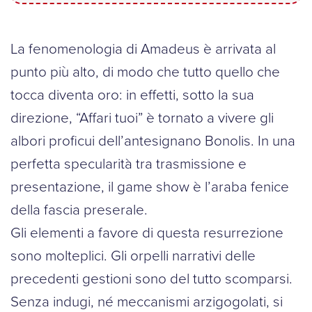
La fenomenologia di Amadeus è arrivata al
punto più alto, di modo che tutto quello che
tocca diventa oro: in effetti, sotto la sua
direzione, “Affari tuoi” è tornato a vivere gli
albori proficui dell’antesignano Bonolis. In una
perfetta specularità tra trasmissione e
presentazione, il game show è l’araba fenice
della fascia preserale.
Gli elementi a favore di questa resurrezione
sono molteplici. Gli orpelli narrativi delle
precedenti gestioni sono del tutto scomparsi.
Senza indugi, né meccanismi arzigogolati, si