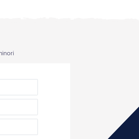
minori