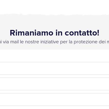
Rimaniamo in contatto!
 via mail le nostre iniziative per la protezione dei 