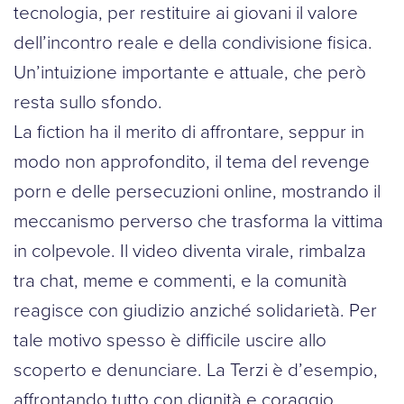
tecnologia, per restituire ai giovani il valore
dell’incontro reale e della condivisione fisica.
Un’intuizione importante e attuale, che però
resta sullo sfondo.
La fiction ha il merito di affrontare, seppur in
modo non approfondito, il tema del revenge
porn e delle persecuzioni online, mostrando il
meccanismo perverso che trasforma la vittima
in colpevole. Il video diventa virale, rimbalza
tra chat, meme e commenti, e la comunità
reagisce con giudizio anziché solidarietà. Per
tale motivo spesso è difficile uscire allo
scoperto e denunciare. La Terzi è d’esempio,
affrontando tutto con dignità e coraggio.