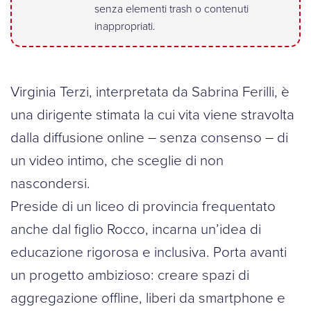
senza elementi trash o contenuti
inappropriati.
Virginia Terzi, interpretata da Sabrina Ferilli, è
una dirigente stimata la cui vita viene stravolta
dalla diffusione online – senza consenso – di
un video intimo, che sceglie di non
nascondersi.
Preside di un liceo di provincia frequentato
anche dal figlio Rocco, incarna un’idea di
educazione rigorosa e inclusiva. Porta avanti
un progetto ambizioso: creare spazi di
aggregazione offline, liberi da smartphone e