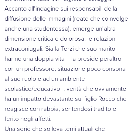
Accanto all’indagine sui responsabili della
diffusione delle immagini (reato che coinvolge
anche una studentessa), emerge un’altra
dimensione critica e dolorosa: le relazioni
extraconiugali. Sia la Terzi che suo marito
hanno una doppia vita – la preside peraltro
con un professore, situazione poco consona
al suo ruolo e ad un ambiente
scolastico/educativo -, verità che ovviamente
ha un impatto devastante sul figlio Rocco che
reagisce con rabbia, sentendosi tradito e
ferito negli affetti.
Una serie che solleva temi attuali che