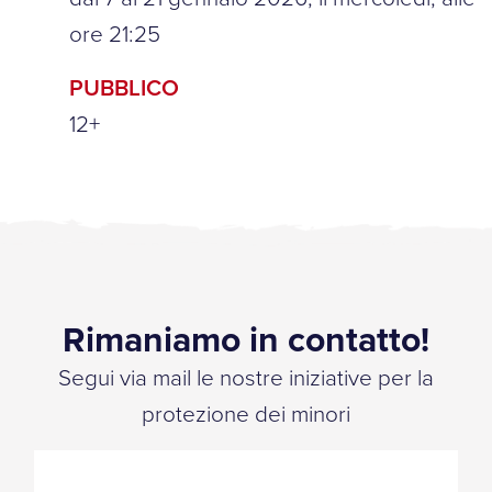
ore 21:25
PUBBLICO
12+
Rimaniamo in contatto!
Segui via mail le nostre iniziative per la
protezione dei minori