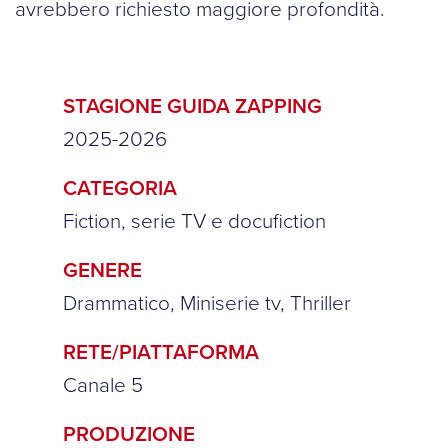
avrebbero richiesto maggiore profondità.
STAGIONE GUIDA ZAPPING
2025-2026
CATEGORIA
Fiction, serie TV e docufiction
GENERE
Drammatico, Miniserie tv, Thriller
RETE/PIATTAFORMA
Canale 5
PRODUZIONE