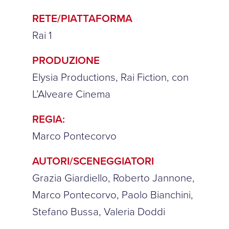
RETE/PIATTAFORMA
Rai 1
PRODUZIONE
Elysia Productions, Rai Fiction, con
L’Alveare Cinema
REGIA:
Marco Pontecorvo
AUTORI/SCENEGGIATORI
Grazia Giardiello, Roberto Jannone,
Marco Pontecorvo, Paolo Bianchini,
Stefano Bussa, Valeria Doddi