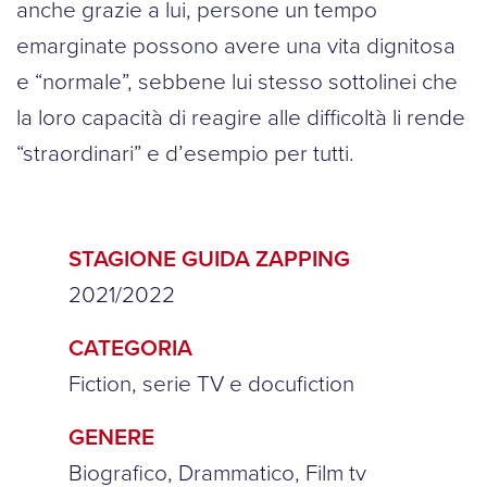
anche grazie a lui, persone un tempo
emarginate possono avere una vita dignitosa
e “normale”, sebbene lui stesso sottolinei che
la loro capacità di reagire alle difficoltà li rende
“straordinari” e d’esempio per tutti.
STAGIONE GUIDA ZAPPING
2021/2022
CATEGORIA
Fiction, serie TV e docufiction
GENERE
Biografico, Drammatico, Film tv