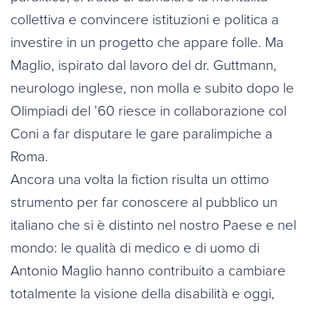
collettiva e convincere istituzioni e politica a
investire in un progetto che appare folle. Ma
Maglio, ispirato dal lavoro del dr. Guttmann,
neurologo inglese, non molla e subito dopo le
Olimpiadi del ’60 riesce in collaborazione col
Coni a far disputare le gare paralimpiche a
Roma.
Ancora una volta la fiction risulta un ottimo
strumento per far conoscere al pubblico un
italiano che si è distinto nel nostro Paese e nel
mondo: le qualità di medico e di uomo di
Antonio Maglio hanno contribuito a cambiare
totalmente la visione della disabilità e oggi,