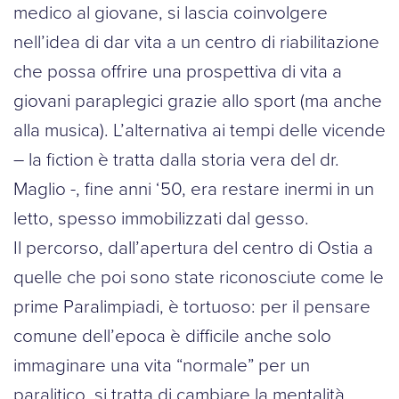
medico al giovane, si lascia coinvolgere
nell’idea di dar vita a un centro di riabilitazione
che possa offrire una prospettiva di vita a
giovani paraplegici grazie allo sport (ma anche
alla musica). L’alternativa ai tempi delle vicende
– la fiction è tratta dalla storia vera del dr.
Maglio -, fine anni ‘50, era restare inermi in un
letto, spesso immobilizzati dal gesso.
Il percorso, dall’apertura del centro di Ostia a
quelle che poi sono state riconosciute come le
prime Paralimpiadi, è tortuoso: per il pensare
comune dell’epoca è difficile anche solo
immaginare una vita “normale” per un
paralitico, si tratta di cambiare la mentalità