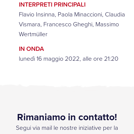
INTERPRETI PRINCIPALI
Flavio Insinna, Paola Minaccioni, Claudia
Vismara, Francesco Gheghi, Massimo
Wertmüller
IN ONDA
lunedì 16 maggio 2022, alle ore 21:20
Rimaniamo in contatto!
Segui via mail le nostre iniziative per la