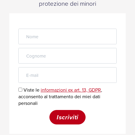
protezione dei minori