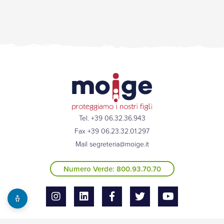
Tel. +39 06.32.36.943
Fax +39 06.23.32.01.297
Mail
segreteria@moige.it
Numero Verde: 800.93.70.70