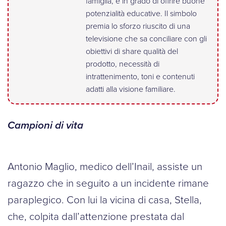
famiglia, e in grado di offrire buone
potenzialità educative. Il simbolo
premia lo sforzo riuscito di una
televisione che sa conciliare con gli
obiettivi di share qualità del
prodotto, necessità di
intrattenimento, toni e contenuti
adatti alla visione familiare.
Campioni di vita
Antonio Maglio, medico dell’Inail, assiste un
ragazzo che in seguito a un incidente rimane
paraplegico. Con lui la vicina di casa, Stella,
che, colpita dall’attenzione prestata dal