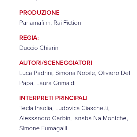
PRODUZIONE
Panamafilm, Rai Fiction
REGIA:
Duccio Chiarini
AUTORI/SCENEGGIATORI
Luca Padrini, Simona Nobile, Oliviero Del
Papa, Laura Grimaldi
INTERPRETI PRINCIPALI
Tecla Insolia, Ludovica Ciaschetti,
Alessandro Garbin, Isnaba Na Montche,
Simone Fumagalli