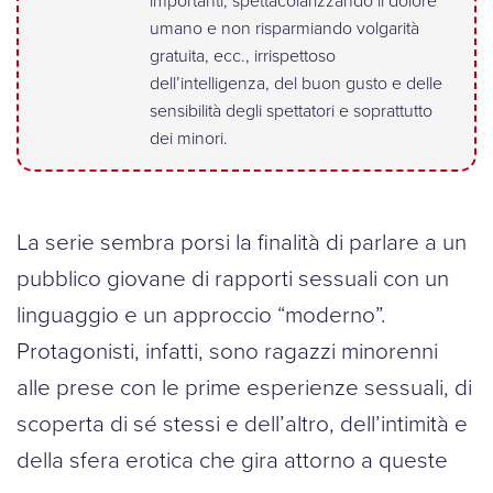
importanti, spettacolarizzando il dolore
umano e non risparmiando volgarità
gratuita, ecc., irrispettoso
dell’intelligenza, del buon gusto e delle
sensibilità degli spettatori e soprattutto
dei minori.
La serie sembra porsi la finalità di parlare a un
pubblico giovane di rapporti sessuali con un
linguaggio e un approccio “moderno”.
Protagonisti, infatti, sono ragazzi minorenni
alle prese con le prime esperienze sessuali, di
scoperta di sé stessi e dell’altro, dell’intimità e
della sfera erotica che gira attorno a queste