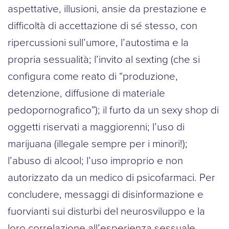
aspettative, illusioni, ansie da prestazione e
difficoltà di accettazione di sé stesso, con
ripercussioni sull’umore, l’autostima e la
propria sessualità; l’invito al sexting (che si
configura come reato di “produzione,
detenzione, diffusione di materiale
pedopornografico”); il furto da un sexy shop di
oggetti riservati a maggiorenni; l’uso di
marijuana (illegale sempre per i minori!);
l’abuso di alcool; l’uso improprio e non
autorizzato da un medico di psicofarmaci. Per
concludere, messaggi di disinformazione e
fuorvianti sui disturbi del neurosviluppo e la
loro correlazione all’esperienza sessuale