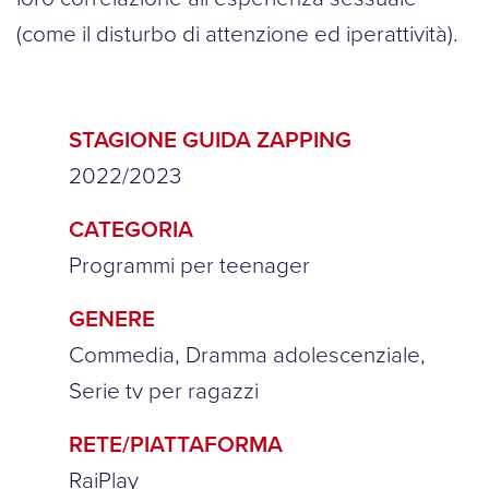
(come il disturbo di attenzione ed iperattività).
STAGIONE GUIDA ZAPPING
2022/2023
CATEGORIA
Programmi per teenager
GENERE
Commedia, Dramma adolescenziale,
Serie tv per ragazzi
RETE/PIATTAFORMA
RaiPlay