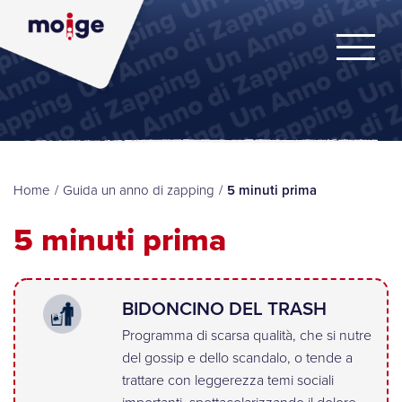
Home
/
Guida un anno di zapping
/
5 minuti prima
5 minuti prima
BIDONCINO DEL TRASH
Programma di scarsa qualità, che si nutre
del gossip e dello scandalo, o tende a
trattare con leggerezza temi sociali