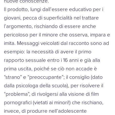
nuove conoscenze.
Il prodotto, lungi dall’essere educativo per i
giovani, pecca di superficialità nel trattare
l’argomento, rischiando di essere anche
pericoloso per il minore che osserva, impara e
imita. Messaggi veicolati dal racconto sono ad
esempio: la necessità di avere il primo
rapporto sessuale entro i 16 anni e già alla
prima uscita, poiché se ciò non accade è
“strano” e “preoccupante”; il consiglio (dato
dalla psicologa della scuola), per risolvere il
“problema”, di rivolgersi alla visione di film
pornografici (vietati ai minori!) che rischiano,
invece, di produrre nell’adolescente