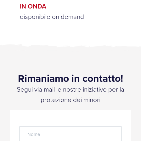
IN ONDA
disponibile on demand
Rimaniamo in contatto!
Segui via mail le nostre iniziative per la
protezione dei minori