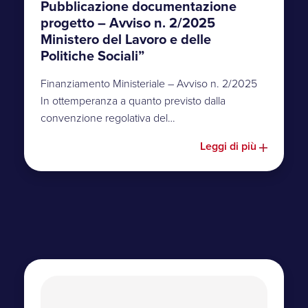
Pubblicazione documentazione
progetto – Avviso n. 2/2025
Ministero del Lavoro e delle
Politiche Sociali”
Finanziamento Ministeriale – Avviso n. 2/2025
In ottemperanza a quanto previsto dalla
convenzione regolativa del…
Leggi di più