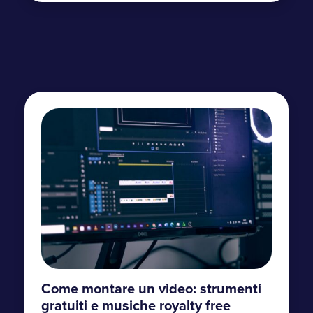
Come montare un video: strumenti
gratuiti e musiche royalty free