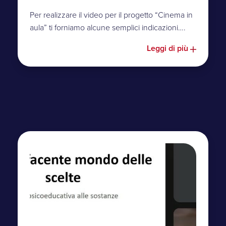
Per realizzare il video per il progetto “Cinema in
aula” ti forniamo alcune semplici indicazioni….
Leggi di più