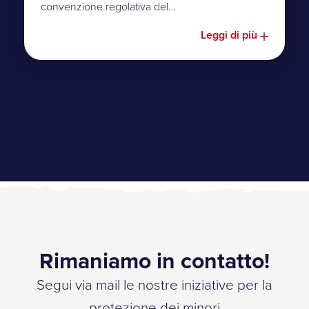
convenzione regolativa del…
Leggi di più
Rimaniamo in contatto!
Segui via mail le nostre iniziative per la
protezione dei minori