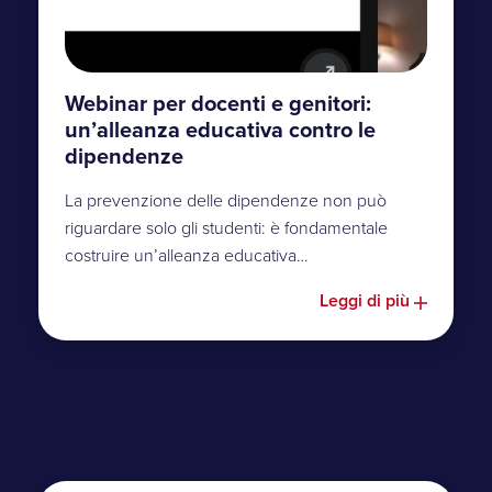
Webinar per docenti e genitori:
un’alleanza educativa contro le
dipendenze
La prevenzione delle dipendenze non può
riguardare solo gli studenti: è fondamentale
costruire un’alleanza educativa…
Leggi di più