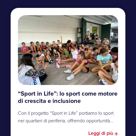
“Sport in Life”: lo sport come motore
di crescita e inclusione
Con il progetto “Sport in Life” portiamo lo sport
nei quartieri di periferia, offrendo opportunità…
Leggi di più