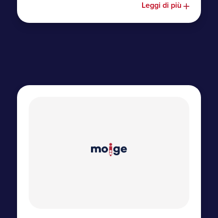
Leggi di più