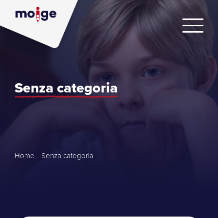
Senza categoria
Home
/
Senza categoria