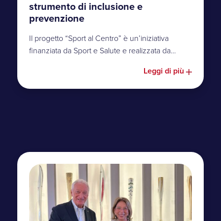
strumento di inclusione e
prevenzione
Il progetto “Sport al Centro” è un’iniziativa
finanziata da Sport e Salute e realizzata da…
Leggi di più