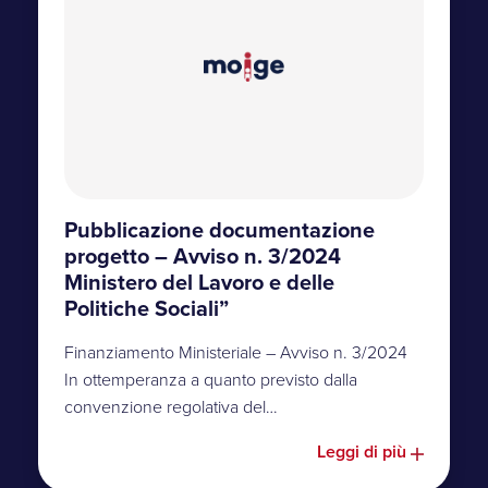
Pubblicazione documentazione
progetto – Avviso n. 3/2024
Ministero del Lavoro e delle
Politiche Sociali”
Finanziamento Ministeriale – Avviso n. 3/2024
In ottemperanza a quanto previsto dalla
convenzione regolativa del…
Leggi di più