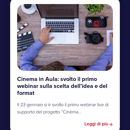
Cinema in Aula: svolto il primo
webinar sulla scelta dell’idea e del
format
Il 23 gennaio si è svolto il primo webinar live di
supporto del progetto “Cinema…
Leggi di più