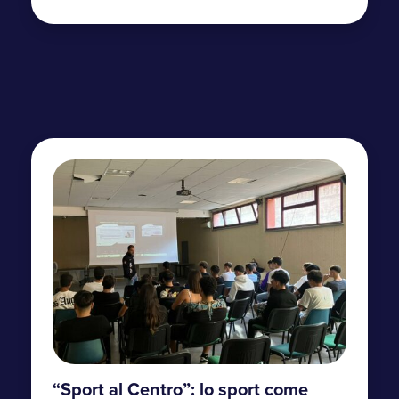
“Sport al Centro”: lo sport come