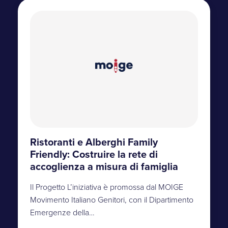
Ristoranti e Alberghi Family
Friendly: Costruire la rete di
accoglienza a misura di famiglia
Il Progetto L’iniziativa è promossa dal MOIGE
Movimento Italiano Genitori, con il Dipartimento
Emergenze della…