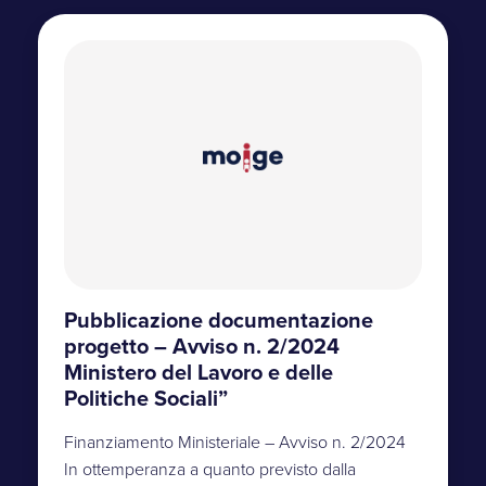
Pubblicazione documentazione
progetto – Avviso n. 2/2024
Ministero del Lavoro e delle
Politiche Sociali”
Finanziamento Ministeriale – Avviso n. 2/2024
In ottemperanza a quanto previsto dalla