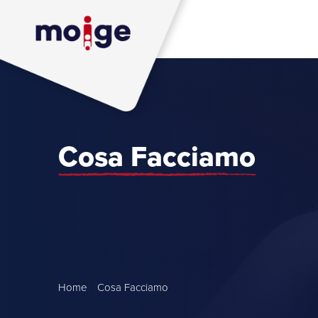
Cosa Facciamo
Home
/
Cosa Facciamo