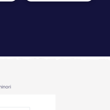
minori