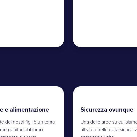
te e alimentazione
Sicurezza ovunque
te dei nostri figli è un tema
Una delle aree su cui siam
me genitori abbiamo
attivi è quello della sicurez