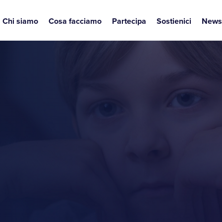
Chi siamo
Cosa facciamo
Partecipa
Sostienici
News