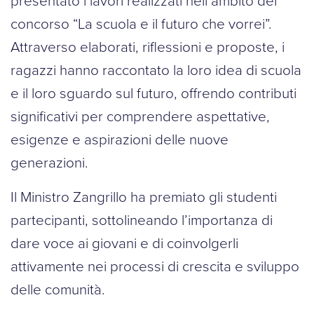
presentato i lavori realizzati nell’ambito del
concorso “La scuola e il futuro che vorrei”.
Attraverso elaborati, riflessioni e proposte, i
ragazzi hanno raccontato la loro idea di scuola
e il loro sguardo sul futuro, offrendo contributi
significativi per comprendere aspettative,
esigenze e aspirazioni delle nuove
generazioni.
Il Ministro Zangrillo ha premiato gli studenti
partecipanti, sottolineando l’importanza di
dare voce ai giovani e di coinvolgerli
attivamente nei processi di crescita e sviluppo
delle comunità.