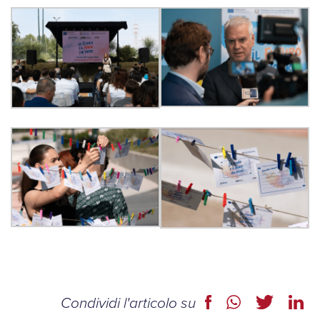
Condividi l'articolo su