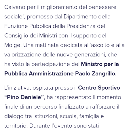
Caivano per il miglioramento del benessere
sociale”, promosso dal Dipartimento della
Funzione Pubblica della Presidenza del
Consiglio dei Ministri con il supporto del
Moige. Una mattinata dedicata all’ascolto e alla
valorizzazione delle nuove generazioni, che
ha visto la partecipazione del
Ministro per la
Pubblica Amministrazione Paolo Zangrillo.
L’iniziativa, ospitata presso il
Centro Sportivo
“Pino Daniele”
, ha rappresentato il momento
finale di un percorso finalizzato a rafforzare il
dialogo tra istituzioni, scuola, famiglia e
territorio. Durante l’evento sono stati