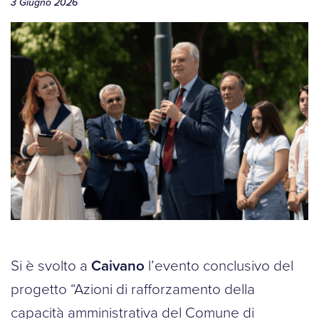
3 Giugno 2026
Si è svolto a
Caivano
l’evento conclusivo del
progetto “Azioni di rafforzamento della
capacità amministrativa del Comune di