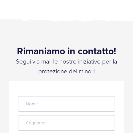
Rimaniamo in contatto!
Segui via mail le nostre iniziative per la
protezione dei minori