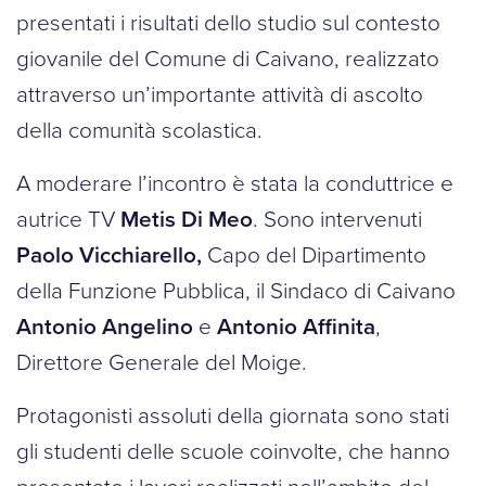
presentati i risultati dello studio sul contesto
giovanile del Comune di Caivano, realizzato
attraverso un’importante attività di ascolto
della comunità scolastica.
A moderare l’incontro è stata la conduttrice e
autrice TV
Metis Di Meo
. Sono intervenuti
Paolo Vicchiarello,
Capo del Dipartimento
della Funzione Pubblica, il Sindaco di Caivano
Antonio Angelino
e
Antonio Affinita
,
Direttore Generale del Moige.
Protagonisti assoluti della giornata sono stati
gli studenti delle scuole coinvolte, che hanno