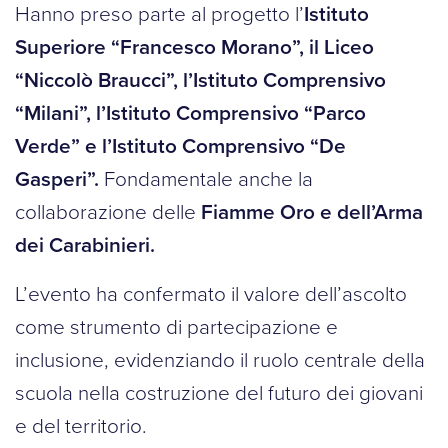
Hanno preso parte al progetto l’
Istituto
Superiore “Francesco Morano”, il Liceo
“Niccolò Braucci”, l’Istituto Comprensivo
“Milani”, l’Istituto Comprensivo “Parco
Verde” e l’Istituto Comprensivo “De
Gasperi”.
Fondamentale anche la
collaborazione delle
Fiamme Oro e dell’Arma
dei Carabinieri.
L’evento ha confermato il valore dell’ascolto
come strumento di partecipazione e
inclusione, evidenziando il ruolo centrale della
scuola nella costruzione del futuro dei giovani
e del territorio.