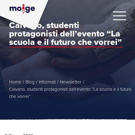
Caivano, studenti
protagonisti dell’evento “La
scuola e il futuro che vorrei”
Home
/
Blog
/
Informati
/
Newsletter
/
Caivano, studenti protagonisti dell’evento “La scuola e il futuro
che vorrei”