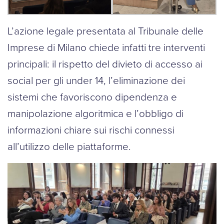
L’azione legale presentata al Tribunale delle
Imprese di Milano chiede infatti tre interventi
principali: il rispetto del divieto di accesso ai
social per gli under 14, l’eliminazione dei
sistemi che favoriscono dipendenza e
manipolazione algoritmica e l’obbligo di
informazioni chiare sui rischi connessi
all’utilizzo delle piattaforme.