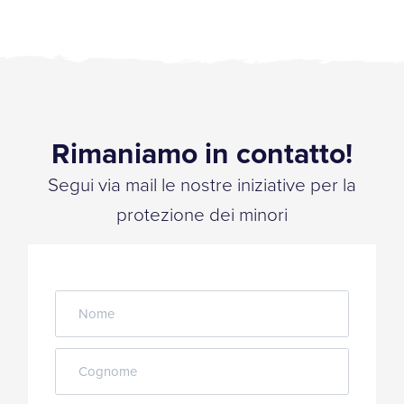
Rimaniamo in contatto!
Segui via mail le nostre iniziative per la
protezione dei minori