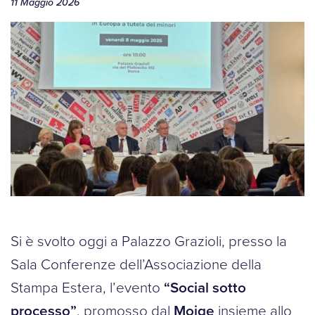
11 Maggio 2026
Si è svolto oggi a Palazzo Grazioli, presso la
Sala Conferenze dell’Associazione della
Stampa Estera, l’evento
“Social sotto
processo”
, promosso dal
Moige
insieme allo