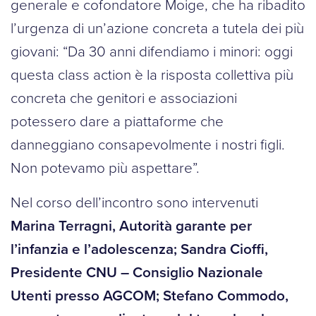
generale e cofondatore Moige, che ha ribadito
l’urgenza di un’azione concreta a tutela dei più
giovani: “Da 30 anni difendiamo i minori: oggi
questa class action è la risposta collettiva più
concreta che genitori e associazioni
potessero dare a piattaforme che
danneggiano consapevolmente i nostri figli.
Non potevamo più aspettare”.
Nel corso dell’incontro sono intervenuti
Marina Terragni, Autorità garante per
l’infanzia e l’adolescenza; Sandra Cioffi,
Presidente CNU – Consiglio Nazionale
Utenti presso AGCOM; Stefano Commodo,