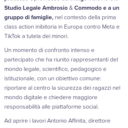
Studio Legale Ambrosio
&
Commodo e a un
gruppo di famiglie,
nel contesto della prima
class action inibitoria in Europa contro Meta e
TikTok a tutela dei minori.
Un momento di confronto intenso e
partecipato che ha riunito rappresentanti del
mondo legale, scientifico, pedagogico e
istituzionale, con un obiettivo comune:
riportare al centro la sicurezza dei ragazzi nel
mondo digitale e chiedere maggiore
responsabilità alle piattaforme social.
Ad aprire i lavori Antonio Affinita, direttore