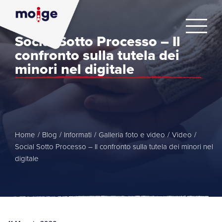
Social Sotto Processo – Il
confronto sulla tutela dei
minori nel digitale
Home
/
Blog
/
Informati
/
Galleria foto e video
/
Video
/
Social Sotto Processo – Il confronto sulla tutela dei minori nel
digitale