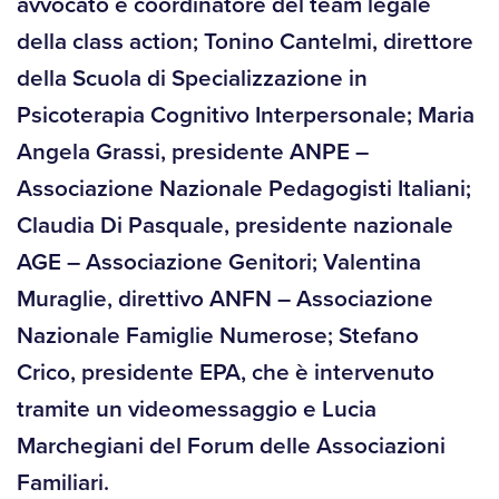
avvocato e coordinatore del team legale
della class action; Tonino Cantelmi, direttore
della Scuola di Specializzazione in
Psicoterapia Cognitivo Interpersonale; Maria
Angela Grassi, presidente ANPE –
Associazione Nazionale Pedagogisti Italiani;
Claudia Di Pasquale, presidente nazionale
AGE – Associazione Genitori; Valentina
Muraglie, direttivo ANFN – Associazione
Nazionale Famiglie Numerose; Stefano
Crico, presidente EPA, che è intervenuto
tramite un videomessaggio e Lucia
Marchegiani del Forum delle Associazioni
Familiari.