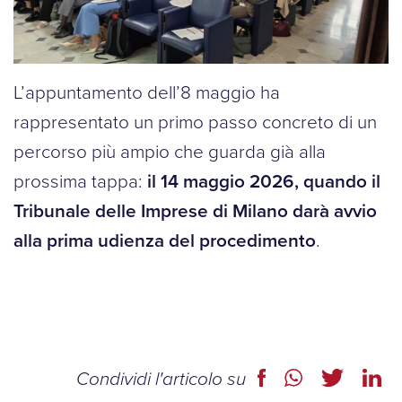
L’appuntamento dell’8 maggio ha
rappresentato un primo passo concreto di un
percorso più ampio che guarda già alla
prossima tappa:
il 14 maggio 2026, quando il
Tribunale delle Imprese di Milano darà avvio
alla prima udienza del procedimento
.
Condividi l'articolo su