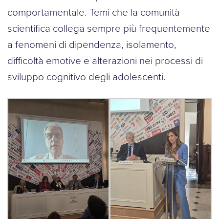
comportamentale. Temi che la comunità
scientifica collega sempre più frequentemente
a fenomeni di dipendenza, isolamento,
difficoltà emotive e alterazioni nei processi di
sviluppo cognitivo degli adolescenti.