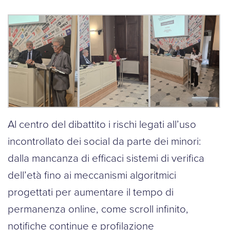
Al centro del dibattito i rischi legati all’uso
incontrollato dei social da parte dei minori:
dalla mancanza di efficaci sistemi di verifica
dell’età fino ai meccanismi algoritmici
progettati per aumentare il tempo di
permanenza online, come scroll infinito,
notifiche continue e profilazione