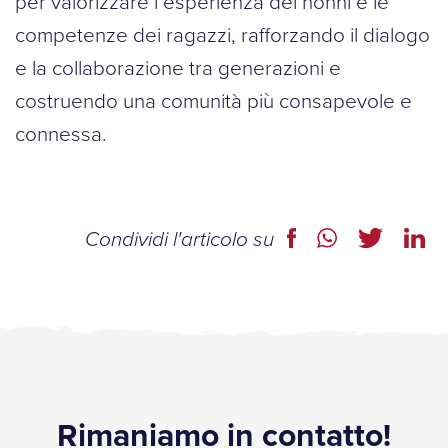
per valorizzare l’esperienza dei nonni e le
competenze dei ragazzi, rafforzando il dialogo
e la collaborazione tra generazioni e
costruendo una comunità più consapevole e
connessa.
Condividi l'articolo su
Rimaniamo in contatto!