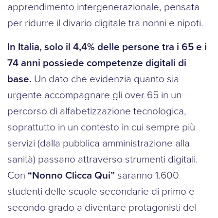
apprendimento intergenerazionale, pensata
per ridurre il divario digitale tra nonni e nipoti.
In Italia, solo il 4,4% delle persone tra i 65 e i
74 anni possiede competenze digitali di
base.
Un dato che evidenzia quanto sia
urgente accompagnare gli over 65 in un
percorso di alfabetizzazione tecnologica,
soprattutto in un contesto in cui sempre più
servizi (dalla pubblica amministrazione alla
sanità) passano attraverso strumenti digitali.
Con
“Nonno Clicca Qui”
saranno 1.600
studenti delle scuole secondarie di primo e
secondo grado a diventare protagonisti del