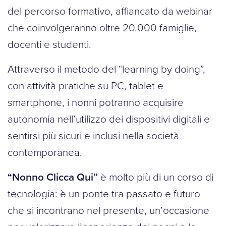
del percorso formativo, affiancato da webinar
che coinvolgeranno oltre 20.000 famiglie,
docenti e studenti.
Attraverso il metodo del “learning by doing”,
con attività pratiche su PC, tablet e
smartphone, i nonni potranno acquisire
autonomia nell’utilizzo dei dispositivi digitali e
sentirsi più sicuri e inclusi nella società
contemporanea.
“Nonno Clicca Qui”
è molto più di un corso di
tecnologia: è un ponte tra passato e futuro
che si incontrano nel presente, un’occasione