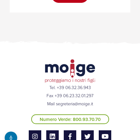
Tel. +39 06.32.36.943
Fax +39 06.23.32.01.297
Mail
segreteria@moige.it
Numero Verde: 800.93.70.70