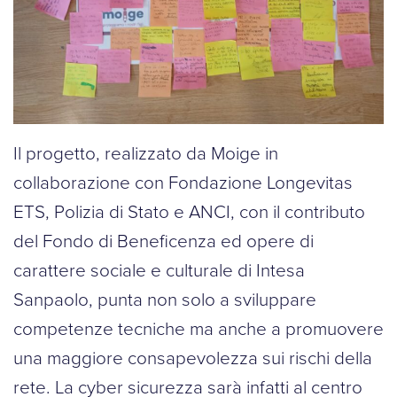
Il progetto, realizzato da Moige in
collaborazione con Fondazione Longevitas
ETS, Polizia di Stato e ANCI, con il contributo
del Fondo di Beneficenza ed opere di
carattere sociale e culturale di Intesa
Sanpaolo, punta non solo a sviluppare
competenze tecniche ma anche a promuovere
una maggiore consapevolezza sui rischi della
rete. La cyber sicurezza sarà infatti al centro