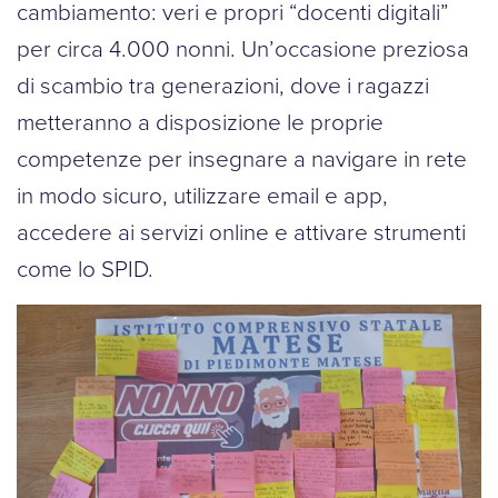
cambiamento: veri e propri “docenti digitali”
per circa 4.000 nonni. Un’occasione preziosa
di scambio tra generazioni, dove i ragazzi
metteranno a disposizione le proprie
competenze per insegnare a navigare in rete
in modo sicuro, utilizzare email e app,
accedere ai servizi online e attivare strumenti
come lo SPID.