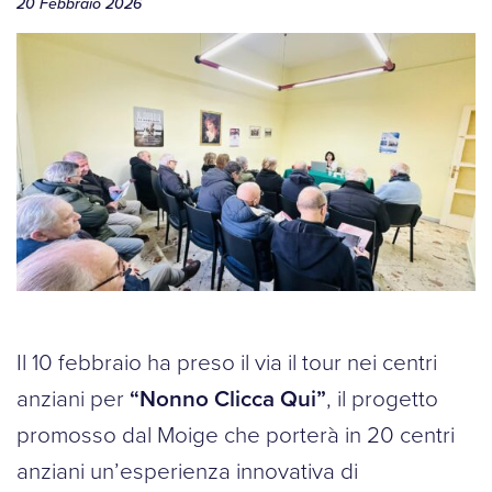
20 Febbraio 2026
Il 10 febbraio ha preso il via il tour nei centri
anziani per
“Nonno Clicca Qui”
, il progetto
promosso dal Moige che porterà in 20 centri
anziani un’esperienza innovativa di