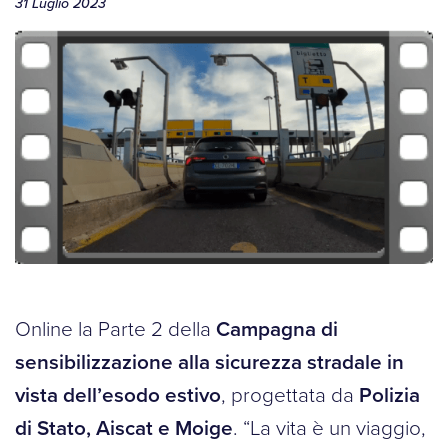
31 Luglio 2023
Online la Parte 2 della
Campagna di
sensibilizzazione alla sicurezza stradale in
vista dell’esodo estivo
, progettata da
Polizia
di Stato, Aiscat e Moige
. “La vita è un viaggio,