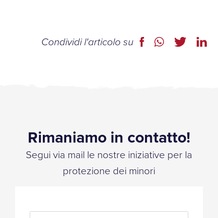
Condividi l'articolo su
Rimaniamo in contatto!
Segui via mail le nostre iniziative per la
protezione dei minori