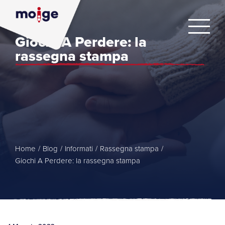
Giochi A Perdere: la
rassegna stampa
Home
/
Blog
/
Informati
/
Rassegna stampa
/
Giochi A Perdere: la rassegna stampa