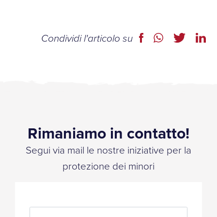
Condividi l'articolo su
Rimaniamo in contatto!
Segui via mail le nostre iniziative per la
protezione dei minori