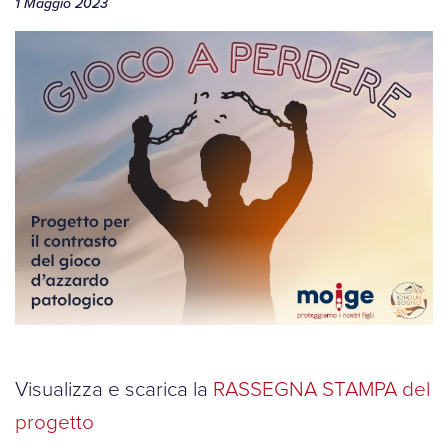
1 Maggio 2023
Visualizza e scarica la
RASSEGNA STAMPA del
progetto