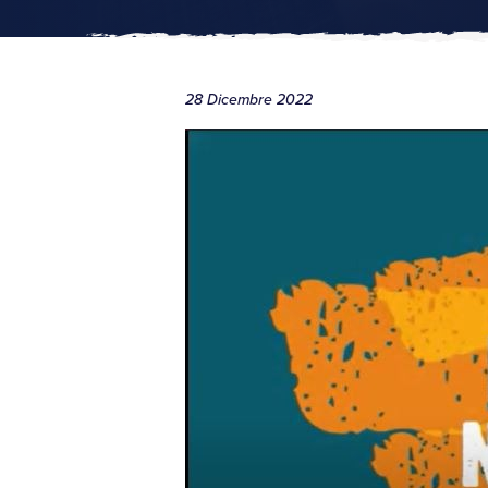
28 Dicembre 2022