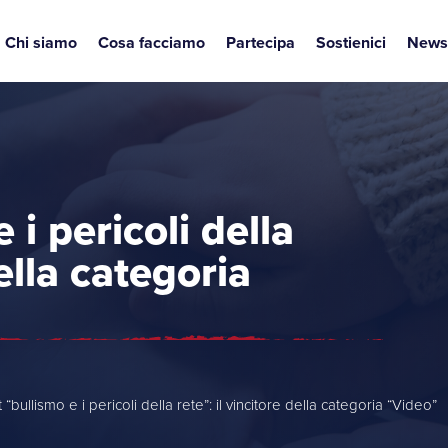
Chi siamo
Cosa facciamo
Partecipa
Sostienici
News
 i pericoli della
della categoria
“bullismo e i pericoli della rete”: il vincitore della categoria “Video”