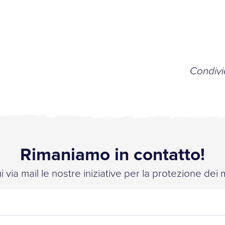
Condivid
Rimaniamo in contatto!
 via mail le nostre iniziative per la protezione dei 