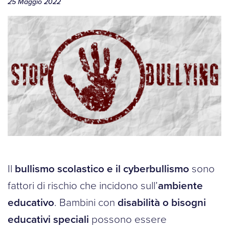
25 Maggio 2022
Il
bullismo scolastico e il cyberbullismo
sono
fattori di rischio che incidono sull’
ambiente
educativo
. Bambini con
disabilità o bisogni
educativi speciali
possono essere