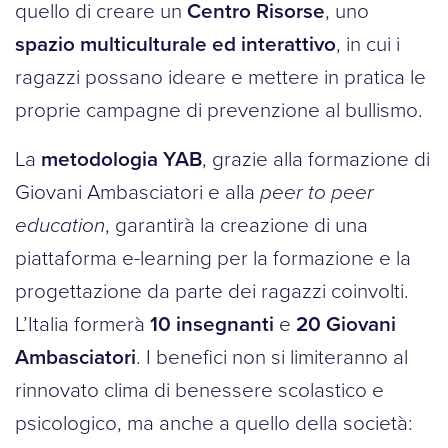
quello di creare un
Centro Risorse
, uno
spazio multiculturale ed interattivo
, in cui i
ragazzi possano ideare e mettere in pratica le
proprie campagne di prevenzione al bullismo.
La
metodologia YAB
, grazie alla formazione di
Giovani Ambasciatori e alla
peer to peer
education
, garantirà la creazione di una
piattaforma e-learning per la formazione e la
progettazione da parte dei ragazzi coinvolti.
L’Italia formerà
10 insegnanti
e
20 Giovani
Ambasciatori
. I benefici non si limiteranno al
rinnovato clima di benessere scolastico e
psicologico, ma anche a quello della società: