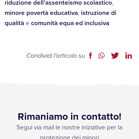
riduzione dell’assenteismo scolastico
,
minore povertà educativa
,
istruzione di
qualità
e
comunità equa ed inclusiva
.
Condividi l'articolo su
Rimaniamo in contatto!
Segui via mail le nostre iniziative per la
protezione dei minori