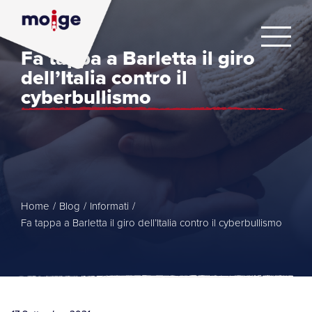
Fa tappa a Barletta il giro
dell’Italia contro il
cyberbullismo
Home
/
Blog
/
Informati
/
Fa tappa a Barletta il giro dell’Italia contro il cyberbullismo