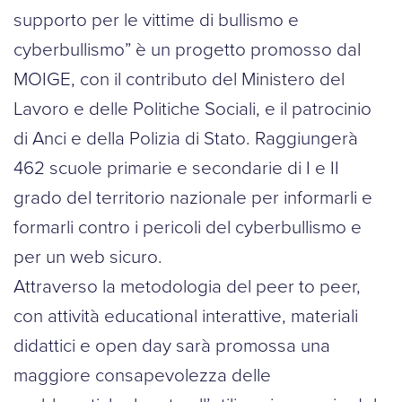
supporto per le vittime di bullismo e
cyberbullismo” è un progetto promosso dal
MOIGE, con il contributo del Ministero del
Lavoro e delle Politiche Sociali, e il patrocinio
di Anci e della Polizia di Stato. Raggiungerà
462 scuole primarie e secondarie di I e II
grado del territorio nazionale per informarli e
formarli contro i pericoli del cyberbullismo e
per un web sicuro.
Attraverso la metodologia del peer to peer,
con attività educational interattive, materiali
didattici e open day sarà promossa una
maggiore consapevolezza delle