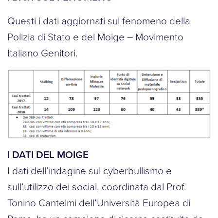
Questi i dati aggiornati sul fenomeno della
Polizia di Stato e del Moige – Movimento
Italiano Genitori.
I DATI DEL MOIGE
I dati dell’indagine sul cyberbullismo e
sull’utilizzo dei social, coordinata dal Prof.
Tonino Cantelmi dell’Università Europea di