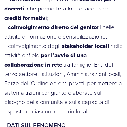
docenti
, che permetterà loro di acquisire
crediti formativi
;
il
coinvolgimento diretto dei genitori
nelle
attività di formazione e sensibilizzazione;
il coinvolgimento degli
stakeholder locali
nelle
attività onfield
per
l’avvio di una
collaborazione in rete
tra famiglie, Enti del
terzo settore, Istituzioni, Amministrazioni locali,
Forze dell’Ordine ed enti privati, per mettere a
sistema azioni congiunte elaborate sul
bisogno della comunità e sulla capacità di
risposta di ciascun territorio locale.
I DATI SUL FENOMENO