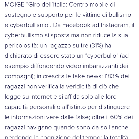
MOIGE “Giro dell’Italia: Centro mobile di
sostegno e supporto per le vittime di bullismo
e cyberbullismo”. Da Facebook ad Instagram, il
cyberbullismo si sposta ma non riduce la sua
pericolosità: un ragazzo su tre (31%) ha
dichiarato di essere stato un “cyberbullo” (ad
esempio diffondendo video imbarazzanti dei
compagni); in crescita le fake news: l’83% dei
ragazzi non verifica la veridicità di ciò che
legge su internet e si affida solo alle loro
capacità personali o all’istinto per distinguere
le informazioni vere dalle false; oltre il 60% dei
ragazzi navigano quando sono da soli anche
perdendo la cognizione del tempo; la totalità