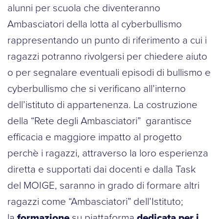
alunni per scuola che diventeranno
Ambasciatori della lotta al cyberbullismo
rappresentando un punto di riferimento a cui i
ragazzi potranno rivolgersi per chiedere aiuto
o per segnalare eventuali episodi di bullismo e
cyberbullismo che si verificano all’interno
dell’istituto di appartenenza. La costruzione
della “Rete degli Ambasciatori” garantisce
efficacia e maggiore impatto al progetto
perchè i ragazzi, attraverso la loro esperienza
diretta e supportati dai docenti e dalla Task
del MOIGE, saranno in grado di formare altri
ragazzi come “Ambasciatori” dell’Istituto;
la
formazione
su piattaforma
dedicata per i