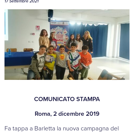
17 Settembre 2021
COMUNICATO STAMPA
Roma, 2 dicembre 2019
Fa tappa a Barletta la nuova campagna del