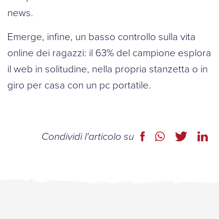
news.
Emerge, infine, un basso controllo sulla vita
online dei ragazzi: il 63% del campione esplora
il web in solitudine, nella propria stanzetta o in
giro per casa con un pc portatile.
Condividi l'articolo su