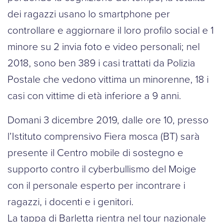
dei ragazzi usano lo smartphone per
controllare e aggiornare il loro profilo social e 1
minore su 2 invia foto e video personali; nel
2018, sono ben 389 i casi trattati da Polizia
Postale che vedono vittima un minorenne, 18 i
casi con vittime di età inferiore a 9 anni.
Domani 3 dicembre 2019, dalle ore 10, presso
l’Istituto comprensivo Fiera mosca (BT) sarà
presente il Centro mobile di sostegno e
supporto contro il cyberbullismo del Moige
con il personale esperto per incontrare i
ragazzi, i docenti e i genitori.
La tappa di Barletta rientra nel tour nazionale