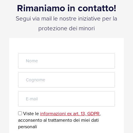
Rimaniamo in contatto!
Segui via mail le nostre iniziative per la
protezione dei minori