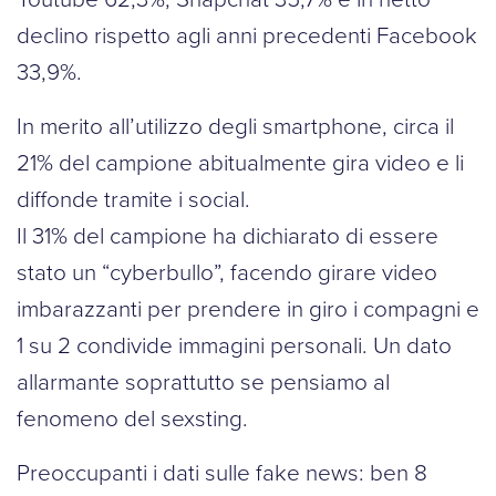
declino rispetto agli anni precedenti Facebook
33,9%.
In merito all’utilizzo degli smartphone, circa il
21% del campione abitualmente gira video e li
diffonde tramite i social.
Il 31% del campione ha dichiarato di essere
stato un “cyberbullo”, facendo girare video
imbarazzanti per prendere in giro i compagni e
1 su 2 condivide immagini personali. Un dato
allarmante soprattutto se pensiamo al
fenomeno del sexsting.
Preoccupanti i dati sulle fake news: ben 8