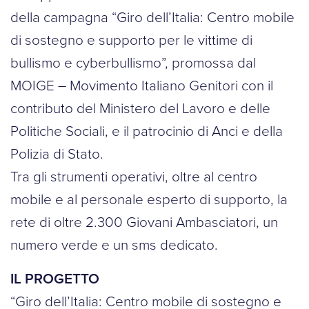
della campagna “Giro dell’Italia: Centro mobile
di sostegno e supporto per le vittime di
bullismo e cyberbullismo”, promossa dal
MOIGE – Movimento Italiano Genitori con il
contributo del Ministero del Lavoro e delle
Politiche Sociali, e il patrocinio di Anci e della
Polizia di Stato.
Tra gli strumenti operativi, oltre al centro
mobile e al personale esperto di supporto, la
rete di oltre 2.300 Giovani Ambasciatori, un
numero verde e un sms dedicato.
IL PROGETTO
“Giro dell’Italia: Centro mobile di sostegno e