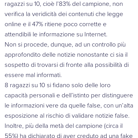
ragazzi su 10, cioè l’83% del campione, non
verifica la veridicità dei contenuti che legge
online e il 47% ritiene poco corrette e
attendibili le informazione su Internet.
Non si procede, dunque, ad un controllo più
approfondito delle notizie nonostante ci sia il
sospetto di trovarsi di fronte alla possibilità di
essere mal informati.
8 ragazzi su 10 si fidano solo delle loro
capacità personali e dell’istinto per distinguere
le informazioni vere da quelle false, con un’alta
esposizione al rischio di validare notizie false.
Inoltre, più della metà del campione (circa il
55%) ha dichiarato di aver creduto ad una fake