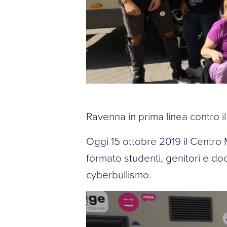
Ravenna in prima linea contro i
Oggi 15 ottobre 2019 il Centro 
formato studenti, genitori e doc
cyberbullismo.