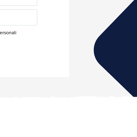
Numero Verde: 800.93.70.70