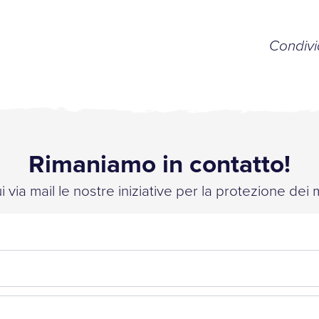
Condivid
Rimaniamo in contatto!
 via mail le nostre iniziative per la protezione dei 