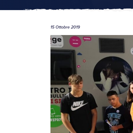
15 Ottobre 2019