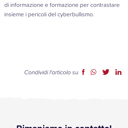
di informazione e formazione per contrastare
insieme i pericoli del cyberbullismo.
Condividi l'articolo su