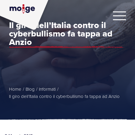
Il giro dell’Italia contro il
cyberbullismo fa tappa ad
Anzio
Home
/
Blog
/
Informati
/
Il giro dell’Italia contro il cyberbullismo fa tappa ad Anzio