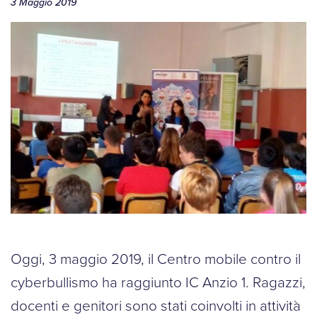
3 Maggio 2019
Oggi, 3 maggio 2019, il Centro mobile contro il
cyberbullismo ha raggiunto IC Anzio 1. Ragazzi,
docenti e genitori sono stati coinvolti in attività