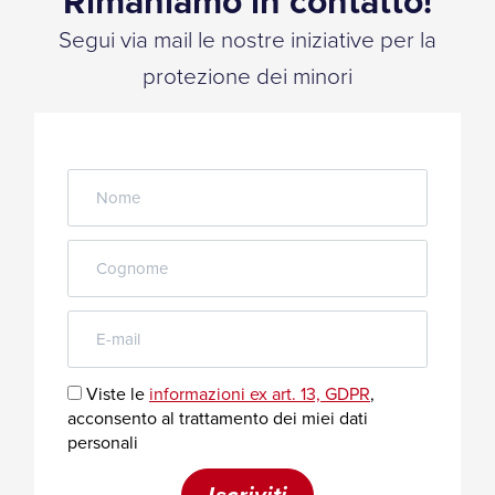
Rimaniamo in contatto!
Segui via mail le nostre iniziative per la
protezione dei minori