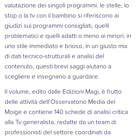
valutazione dei singoli programmi: le stelle, lo
stop o la tv con il bambino si riferiscono ai
giudizi sui programmi consigliati, quelli
problematici e quelli adatti o meno ai minori: in
uno stile immediato e brioso, in un giusto mix
di dati tecnico-strutturali e analisi del
contenuto, questi brevi saggi aiutano a
scegliere e insegnano a guardare.
Il volume, edito dalle Edizioni Magi, è frutto
delle attività dell’Osservatorio Media del
Moige e contiene 140 schede di analisi critica
alla Tv generalista, redatte da un team di
professionisti del settore coordinati da