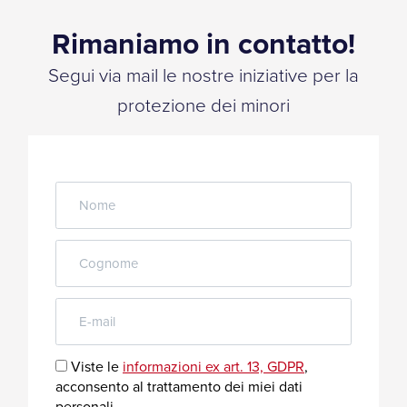
Rimaniamo in contatto!
Segui via mail le nostre iniziative per la
protezione dei minori