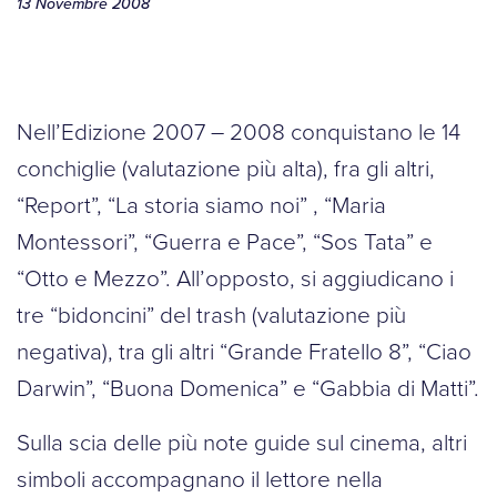
13 Novembre 2008
Nell’Edizione 2007 – 2008 conquistano le 14
conchiglie (valutazione più alta), fra gli altri,
“Report”, “La storia siamo noi” , “Maria
Montessori”, “Guerra e Pace”, “Sos Tata” e
“Otto e Mezzo”. All’opposto, si aggiudicano i
tre “bidoncini” del trash (valutazione più
negativa), tra gli altri “Grande Fratello 8”, “Ciao
Darwin”, “Buona Domenica” e “Gabbia di Matti”.
Sulla scia delle più note guide sul cinema, altri
simboli accompagnano il lettore nella