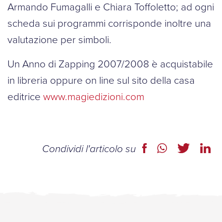
Armando Fumagalli e Chiara Toffoletto; ad ogni
scheda sui programmi corrisponde inoltre una
valutazione per simboli.
Un Anno di Zapping 2007/2008 è acquistabile
in libreria oppure on line sul sito della casa
editrice
www.magiedizioni.com
Condividi l'articolo su